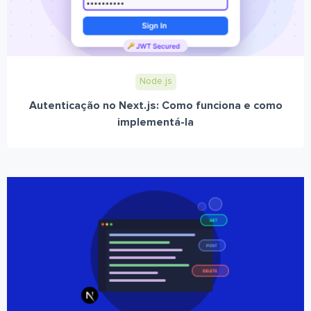
Node.js
Autenticação no Next.js: Como funciona e como
implementá-la