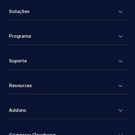
Soluções
Programa
Suporte
Resources
Addons