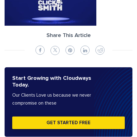
Share This Article
Start Growing with Cloudways
Today.
Our Clients Love us because we never
compromise on these
GET STARTED FREE