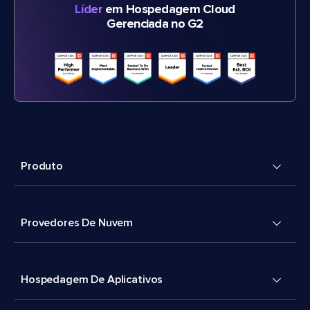
Líder
em Hospedagem Cloud
Gerenciada no G2
Produto
Provedores De Nuvem
Hospedagem De Aplicativos