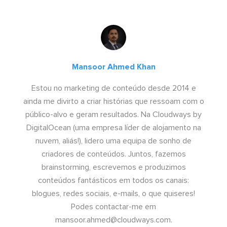
Mansoor Ahmed Khan
Estou no marketing de conteúdo desde 2014 e
ainda me divirto a criar histórias que ressoam com o
público-alvo e geram resultados. Na Cloudways by
DigitalOcean (uma empresa líder de alojamento na
nuvem, aliás!), lidero uma equipa de sonho de
criadores de conteúdos. Juntos, fazemos
brainstorming, escrevemos e produzimos
conteúdos fantásticos em todos os canais:
blogues, redes sociais, e-mails, o que quiseres!
Podes contactar-me em
mansoor.ahmed@cloudways.com
.