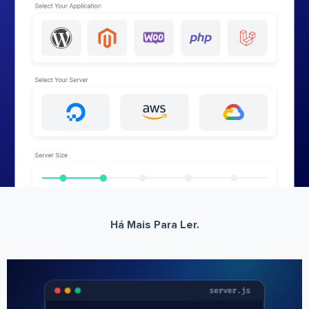
Há Mais Para Ler.