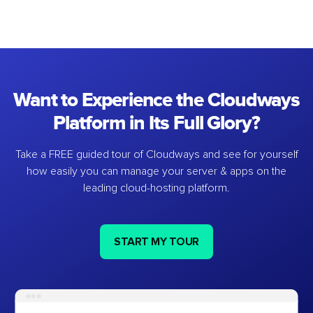
Want to Experience the Cloudways
Platform in Its Full Glory?
Take a FREE guided tour of Cloudways and see for yourself
how easily you can manage your server & apps on the
leading cloud-hosting platform.
START MY TOUR