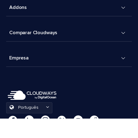
Addons
Comparar Cloudways
Empresa
Português
Preferências de cookies
Termos e Condições