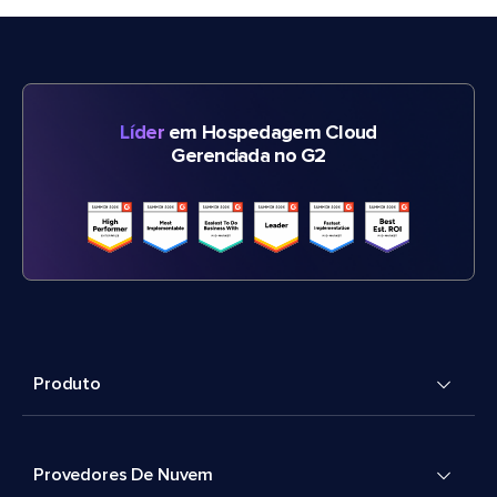
Líder
em Hospedagem Cloud
Gerenciada no G2
Produto
Provedores De Nuvem