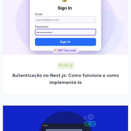
Node.js
Autenticação no Next.js: Como funciona e como
implementá-la