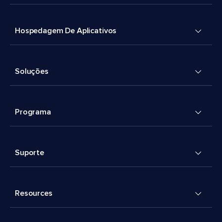
Hospedagem De Aplicativos
Soluções
Programa
Suporte
Resources