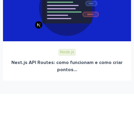
Node.js
Next.js API Routes: como funcionam e como criar
pontos...