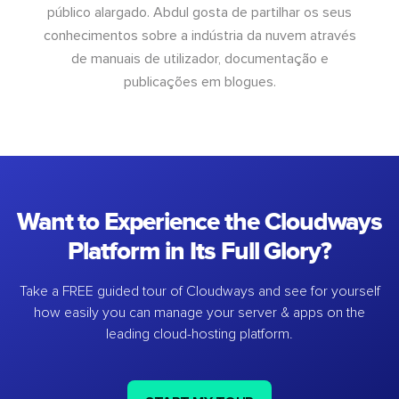
público alargado. Abdul gosta de partilhar os seus
conhecimentos sobre a indústria da nuvem através
de manuais de utilizador, documentação e
publicações em blogues.
Want to Experience the Cloudways
Platform in Its Full Glory?
Take a FREE guided tour of Cloudways and see for yourself
how easily you can manage your server & apps on the
leading cloud-hosting platform.