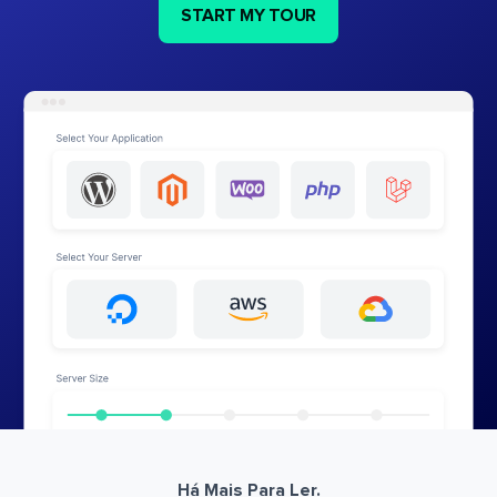
START MY TOUR
Há Mais Para Ler.