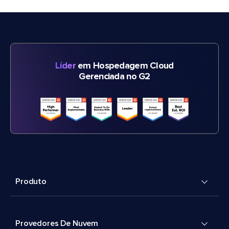
Líder
em Hospedagem Cloud
Gerenciada no G2
Produto
Provedores De Nuvem