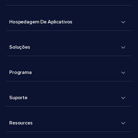
Hospedagem De Aplicativos
Soluções
Programa
Suporte
Resources