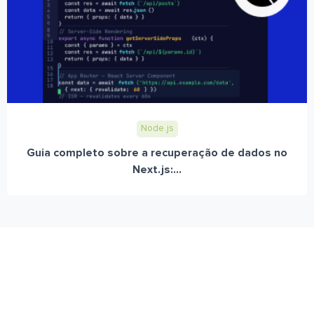
Node.js
Guia completo sobre a recuperação de dados no
Next.js:...