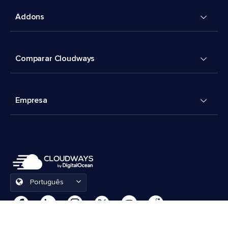
Addons
Comparar Cloudways
Empresa
Português
Preferências de cookies