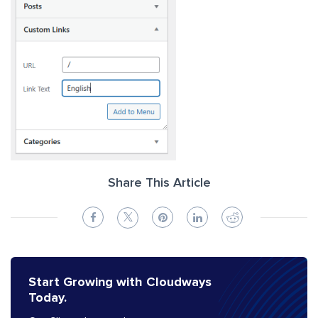
Share This Article
Start Growing with Cloudways
Today.