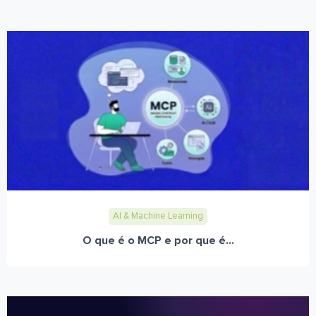
AI & Machine Learning
O que é o MCP e por que é...