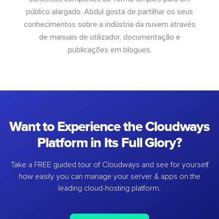
público alargado. Abdul gosta de partilhar os seus
conhecimentos sobre a indústria da nuvem através
de manuais de utilizador, documentação e
publicações em blogues.
Want to Experience the Cloudways
Platform in Its Full Glory?
Take a FREE guided tour of Cloudways and see for yourself
how easily you can manage your server & apps on the
leading cloud-hosting platform.