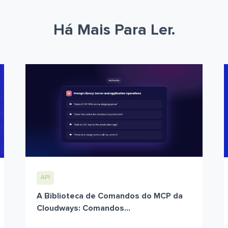
Há Mais Para Ler.
API
A Biblioteca de Comandos do MCP da
Cloudways: Comandos...