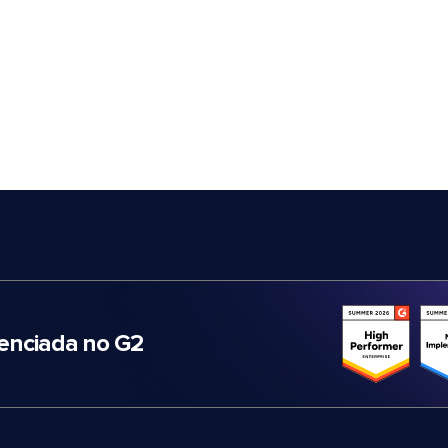
nciada no G2