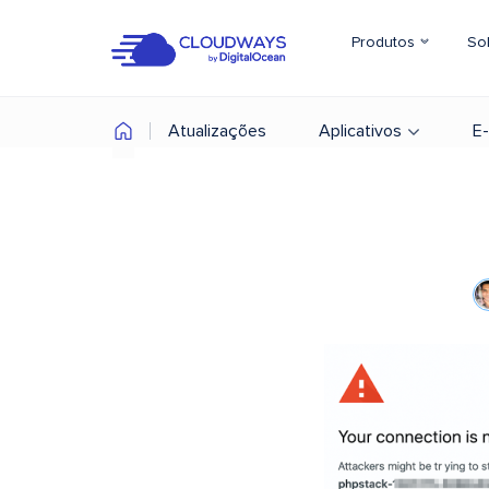
Produtos
So
Atualizações
Aplicativos
E