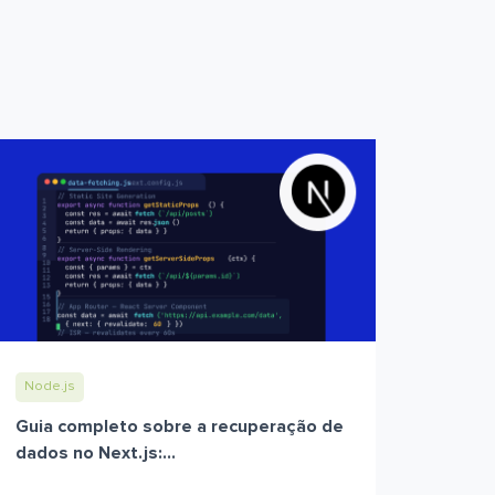
Node.js
Guia completo sobre a recuperação de
dados no Next.js:...