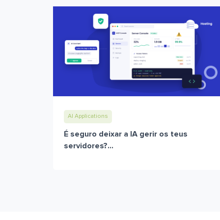
AI Applications
É seguro deixar a IA gerir os teus
servidores?...