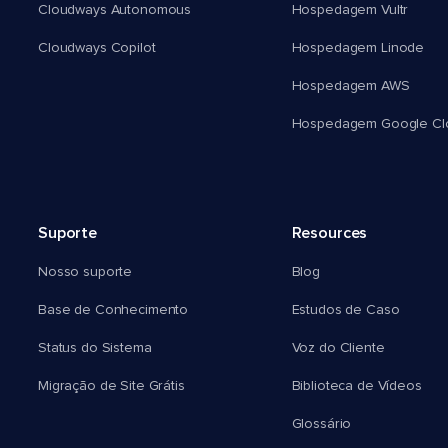
Cloudways Autonomous
Hospedagem Vultr
Cloudways Copilot
Hospedagem Linode
Hospedagem AWS
Hospedagem Google Cl
Suporte
Resources
Nosso suporte
Blog
Base de Conhecimento
Estudos de Caso
Status do Sistema
Voz do Cliente
Migração de Site Grátis
Biblioteca de Vídeos
Glossário