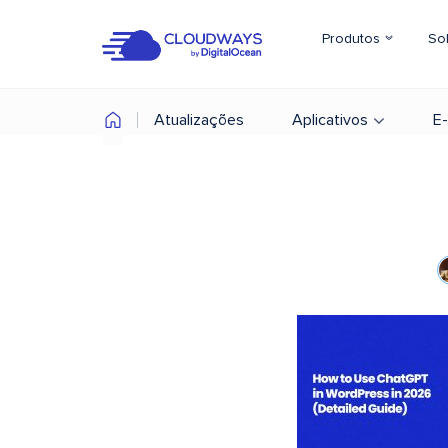
Produtos
So
Atualizações
Aplicativos
E