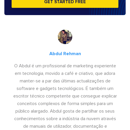
GET STARTED FREE
Abdul Rehman
O Abdul é um profissional de marketing experiente
em tecnologia, movido a café e criativo, que adora
manter-se a par das últimas actualizações de
software e gadgets tecnológicos. É também um
escritor técnico competente que consegue explicar
conceitos complexos de forma simples para um
público alargado. Abdul gosta de partilhar os seus
conhecimentos sobre a indústria da nuvem através
de manuais de utilizador, documentação e