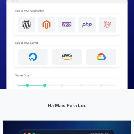
Há Mais Para Ler.