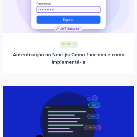
Node.js
Autenticação no Next.js: Como funciona e como
implementá-la