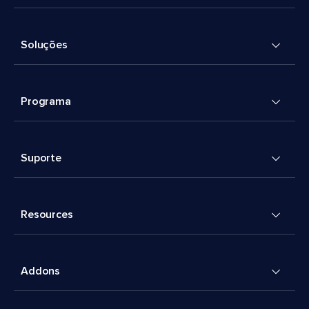
Soluções
Programa
Suporte
Resources
Addons