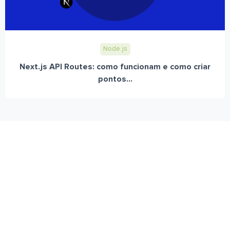
Node.js
Next.js API Routes: como funcionam e como criar
pontos...