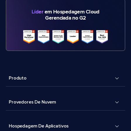
Líder
em Hospedagem Cloud
Gerenciada no G2
Produto
Provedores De Nuvem
Hospedagem De Aplicativos