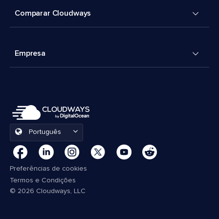
Comparar Cloudways
Empresa
Português
Preferências de cookies
Termos e Condições
© 2026 Cloudways, LLC