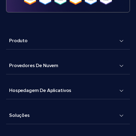
Produto
Provedores De Nuvem
Hospedagem De Aplicativos
Soluções