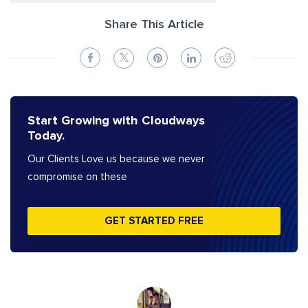
Share This Article
Start Growing with Cloudways
Today.
Our Clients Love us because we never
compromise on these
GET STARTED FREE