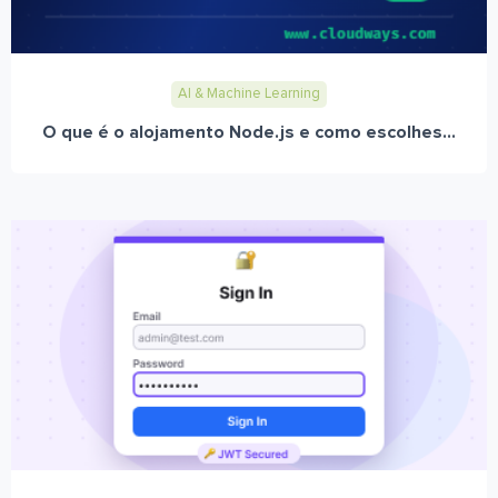
AI & Machine Learning
O que é o alojamento Node.js e como escolhes...