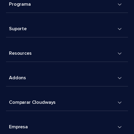
Programa
Suporte
Resources
Addons
Comparar Cloudways
Empresa