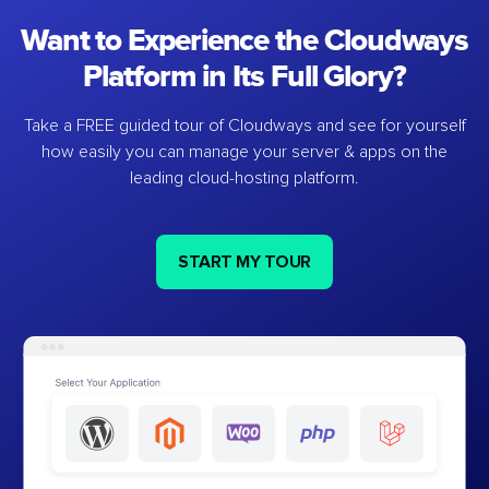
Want to Experience the Cloudways
Platform in Its Full Glory?
Take a FREE guided tour of Cloudways and see for yourself
how easily you can manage your server & apps on the
leading cloud-hosting platform.
START MY TOUR