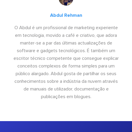
Abdul Rehman
O Abdul é um profissional de marketing experiente
em tecnologia, movido a café e criativo, que adora
manter-se a par das últimas actualizações de
software e gadgets tecnológicos. É também um
escritor técnico competente que consegue explicar
conceitos complexos de forma simples para um
público alargado. Abdul gosta de partilhar os seus
conhecimentos sobre a indústria da nuvem através
de manuais de utilizador, documentação e
publicações em blogues.