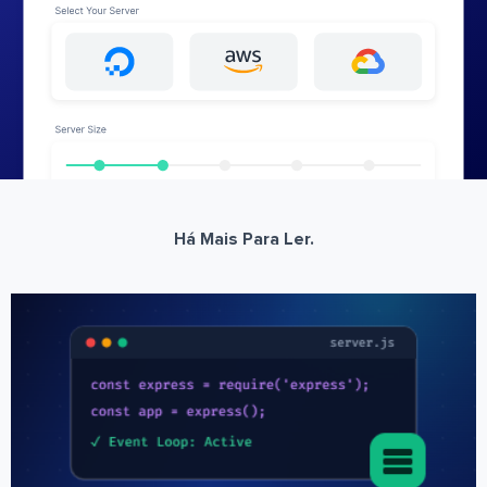
Há Mais Para Ler.