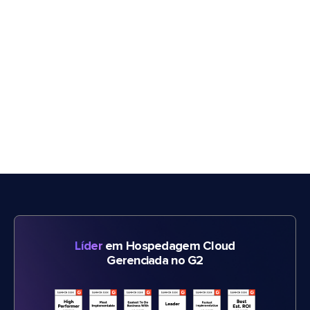
Líder
em Hospedagem Cloud
Gerenciada no G2