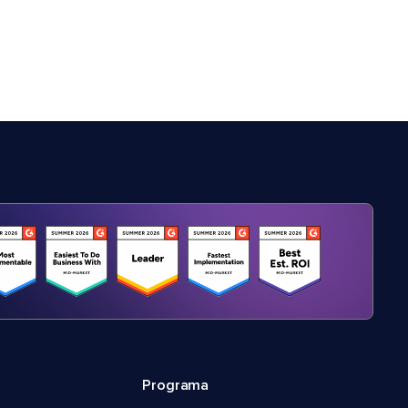
Programa