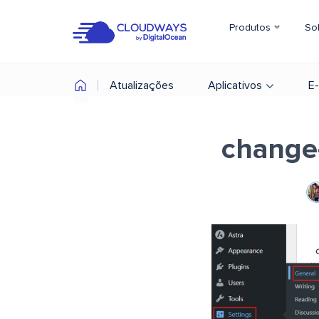
Produtos
So
Atualizações
Aplicativos
E
change