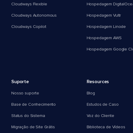
Cloudways Flexible
Hospedagem DigitalOce
Cloudways Autonomous
Hospedagem Vultr
Cloudways Copilot
Hospedagem Linode
Hospedagem AWS
Hospedagem Google Cl
Suporte
Resources
Nosso suporte
Blog
Base de Conhecimento
Estudos de Caso
Status do Sistema
Voz do Cliente
Migração de Site Grátis
Biblioteca de Vídeos