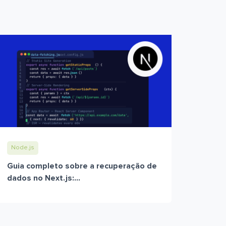
Node.js
Guia completo sobre a recuperação de
dados no Next.js:...