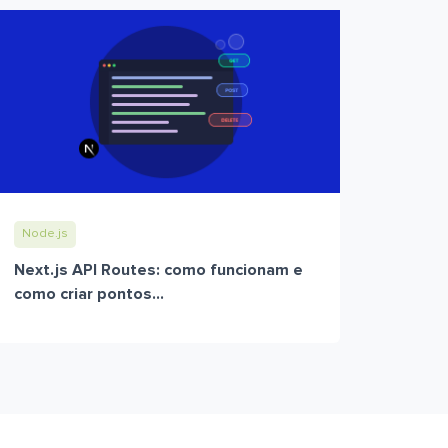
Node.js
Next.js API Routes: como funcionam e
como criar pontos...