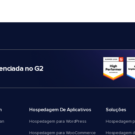
nciada no G2
m
Hospedagem De Aplicativos
Soluções
an
Hospedagem para WordPress
Hospedagem p
Hospedagem para WooCommerce
Hospedagem d