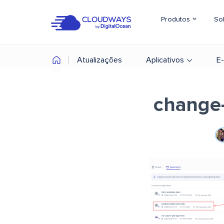
Produtos
So
Atualizações
Aplicativos
E
change