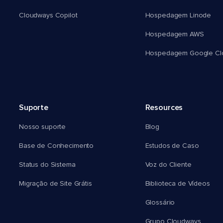
Cloudways Copilot
Hospedagem Linode
Hospedagem AWS
Hospedagem Google Cl
Suporte
Resources
Nosso suporte
Blog
Base de Conhecimento
Estudos de Caso
Status do Sistema
Voz do Cliente
Migração de Site Grátis
Biblioteca de Vídeos
Glossário
Grupo Cloudways