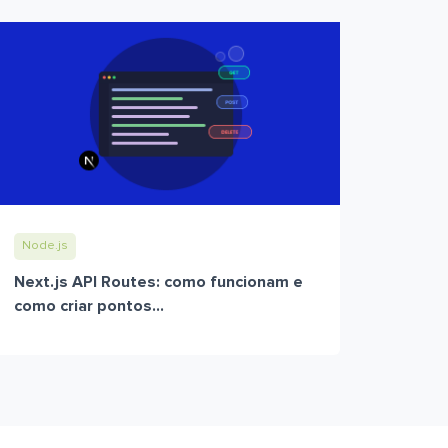
Node.js
Next.js API Routes: como funcionam e
como criar pontos...