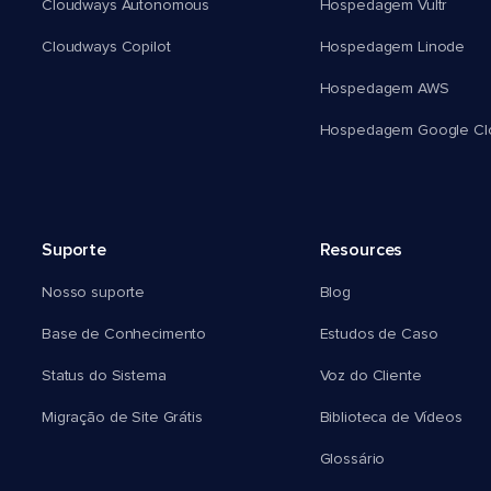
Cloudways Autonomous
Hospedagem Vultr
Cloudways Copilot
Hospedagem Linode
Hospedagem AWS
Hospedagem Google Cl
Suporte
Resources
Nosso suporte
Blog
Base de Conhecimento
Estudos de Caso
Status do Sistema
Voz do Cliente
Migração de Site Grátis
Biblioteca de Vídeos
Glossário