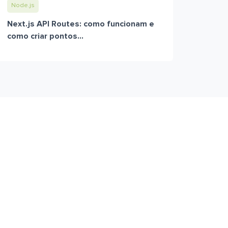
Node.js
Next.js API Routes: como funcionam e
como criar pontos...