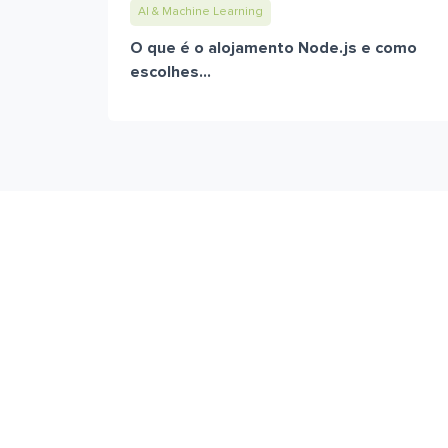
AI & Machine Learning
O que é o alojamento Node.js e como
escolhes...