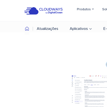
Produtos
So
Atualizações
Aplicativos
E