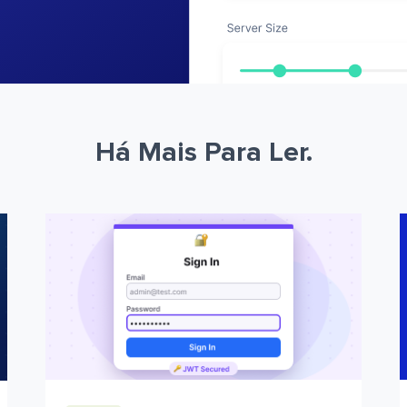
Há Mais Para Ler.