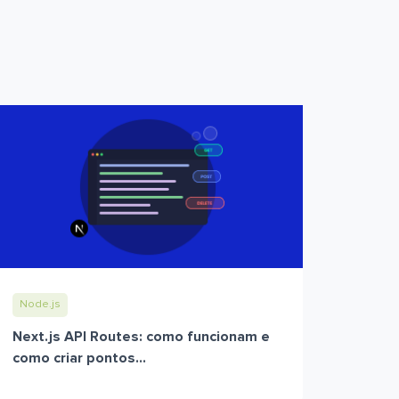
Node.js
Next.js API Routes: como funcionam e
como criar pontos...