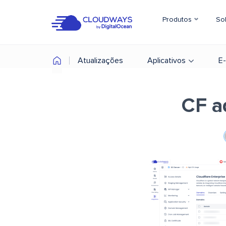
Produtos
So
Atualizações
Aplicativos
E
CF a