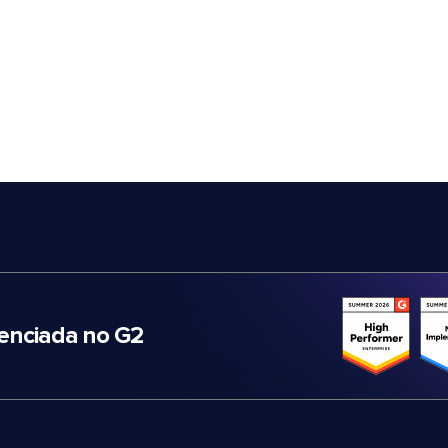
nciada no G2