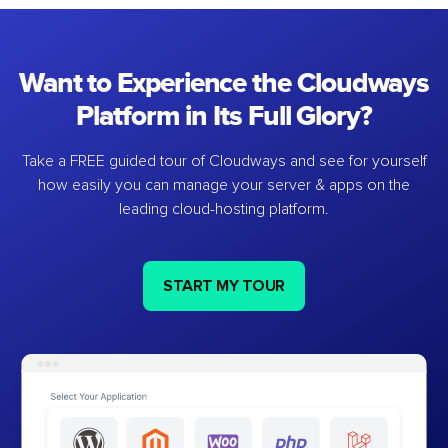
Want to Experience the Cloudways
Platform in Its Full Glory?
Take a FREE guided tour of Cloudways and see for yourself
how easily you can manage your server & apps on the
leading cloud-hosting platform.
START MY TOUR