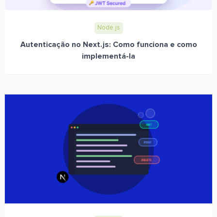
Node.js
Autenticação no Next.js: Como funciona e como
implementá-la