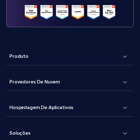
Produto
Provedores De Nuvem
Hospedagem De Aplicativos
Soluções