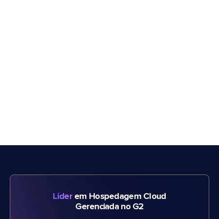
Líder
em Hospedagem Cloud
Gerenciada no G2