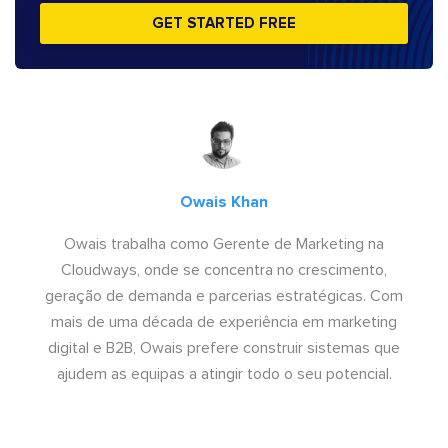
GET STARTED FREE
Owais Khan
Owais trabalha como Gerente de Marketing na
Cloudways, onde se concentra no crescimento,
geração de demanda e parcerias estratégicas. Com
mais de uma década de experiência em marketing
digital e B2B, Owais prefere construir sistemas que
ajudem as equipas a atingir todo o seu potencial.