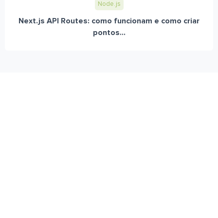
Node.js
Next.js API Routes: como funcionam e como criar
pontos...