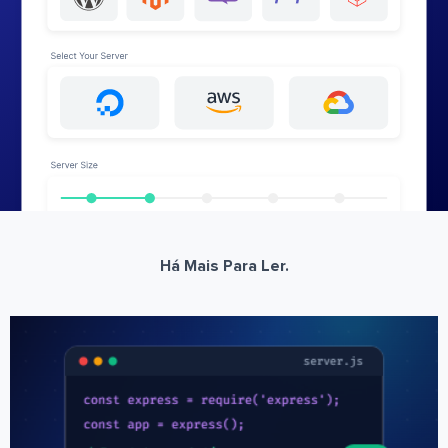
Há Mais Para Ler.