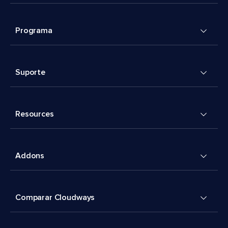
Programa
Suporte
Resources
Addons
Comparar Cloudways