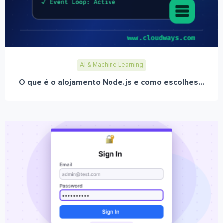
AI & Machine Learning
O que é o alojamento Node.js e como escolhes...