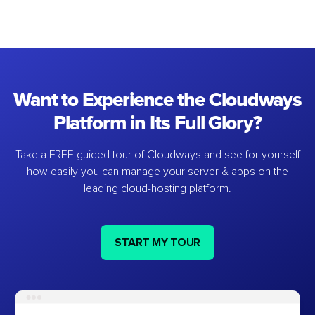
Want to Experience the Cloudways
Platform in Its Full Glory?
Take a FREE guided tour of Cloudways and see for yourself
how easily you can manage your server & apps on the
leading cloud-hosting platform.
START MY TOUR