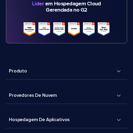
Líder
em Hospedagem Cloud
Gerenciada no G2
Produto
Provedores De Nuvem
Hospedagem De Aplicativos