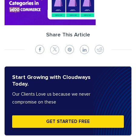
Share This Article
Start Growing with Cloudways
Today.
Our Clients Love us because we never
compromise on these
GET STARTED FREE