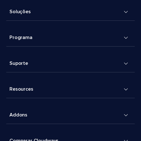
Soluções
Programa
Suporte
Resources
Addons
Comparar Cloudways