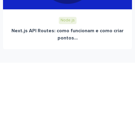
Node.js
Next.js API Routes: como funcionam e como criar
pontos...