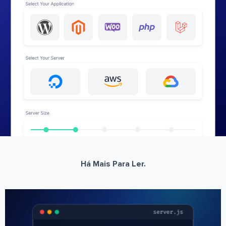
Há Mais Para Ler.