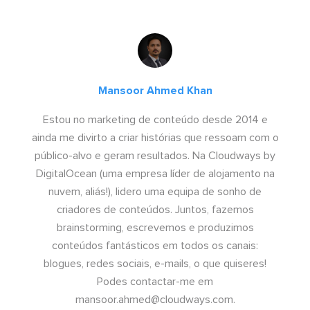
Mansoor Ahmed Khan
Estou no marketing de conteúdo desde 2014 e
ainda me divirto a criar histórias que ressoam com o
público-alvo e geram resultados. Na Cloudways by
DigitalOcean (uma empresa líder de alojamento na
nuvem, aliás!), lidero uma equipa de sonho de
criadores de conteúdos. Juntos, fazemos
brainstorming, escrevemos e produzimos
conteúdos fantásticos em todos os canais:
blogues, redes sociais, e-mails, o que quiseres!
Podes contactar-me em
mansoor.ahmed@cloudways.com
.