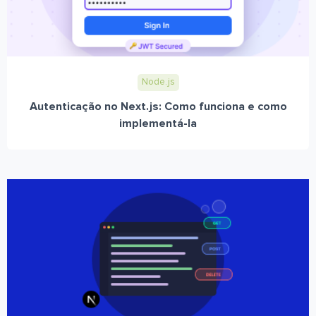
Node.js
Autenticação no Next.js: Como funciona e como
implementá-la