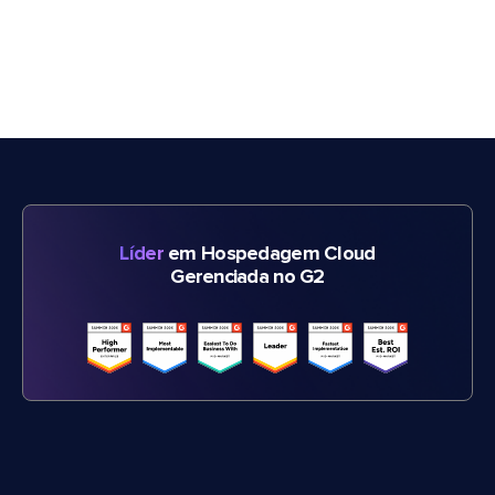
Líder
em Hospedagem Cloud
Gerenciada no G2