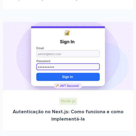
Node.js
Autenticação no Next.js: Como funciona e como
implementá-la