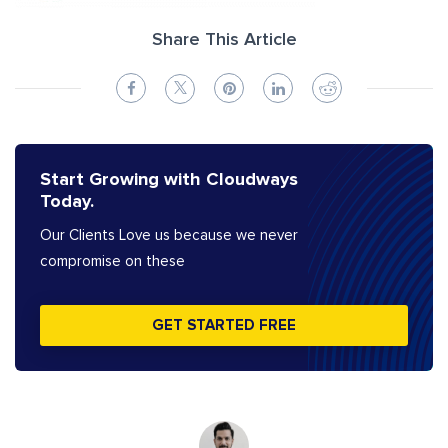
Share This Article
Start Growing with Cloudways
Today.
Our Clients Love us because we never
compromise on these
GET STARTED FREE