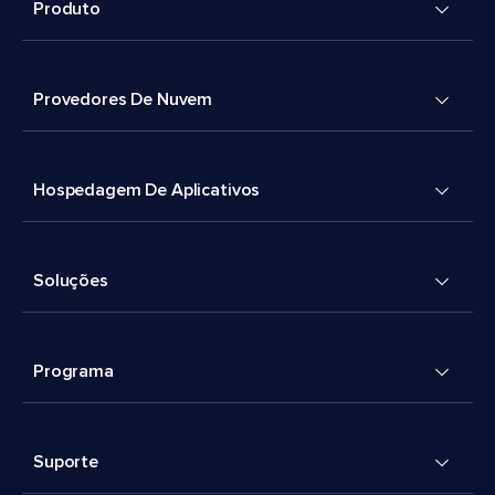
Produto
Provedores De Nuvem
Hospedagem De Aplicativos
Soluções
Programa
Suporte