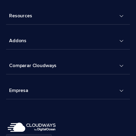
Resources
Addons
Comparar Cloudways
Empresa