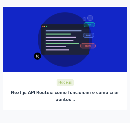
Node.js
Next.js API Routes: como funcionam e como criar
pontos...