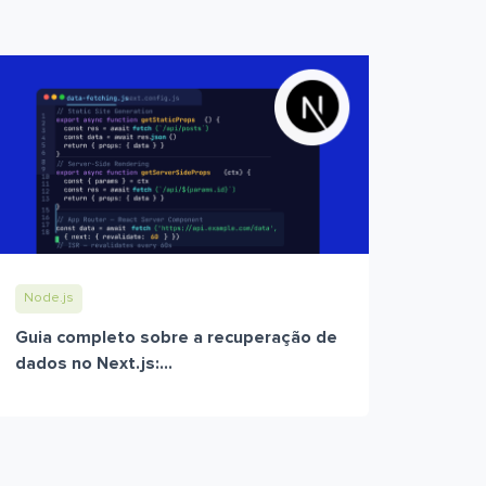
Node.js
Guia completo sobre a recuperação de
dados no Next.js:...