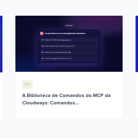
API
A Biblioteca de Comandos do MCP da
Cloudways: Comandos...