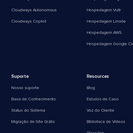
Cloudways Autonomous
Hospedagem Vultr
Cloudways Copilot
Hospedagem Linode
Hospedagem AWS
Hospedagem Google Cl
Suporte
Resources
Nosso suporte
Blog
Base de Conhecimento
Estudos de Caso
Status do Sistema
Voz do Cliente
Migração de Site Grátis
Biblioteca de Vídeos