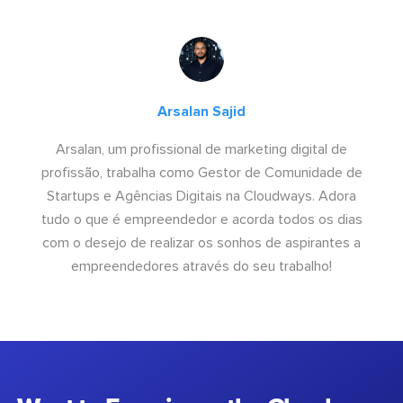
Arsalan Sajid
Arsalan, um profissional de marketing digital de
profissão, trabalha como Gestor de Comunidade de
Startups e Agências Digitais na Cloudways. Adora
tudo o que é empreendedor e acorda todos os dias
com o desejo de realizar os sonhos de aspirantes a
empreendedores através do seu trabalho!