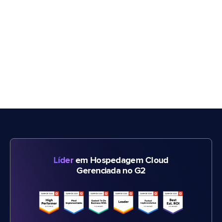
Líder
em Hospedagem Cloud
Gerenciada no G2