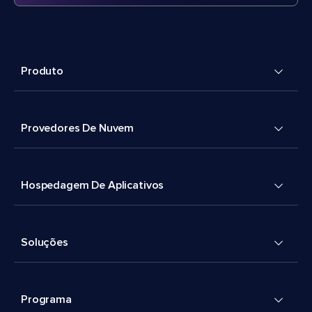
Produto
Provedores De Nuvem
Hospedagem De Aplicativos
Soluções
Programa