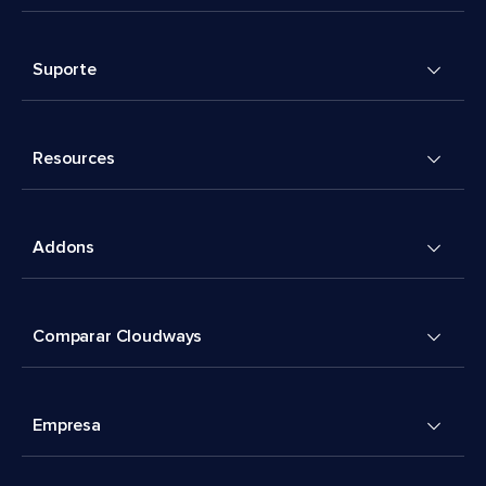
Suporte
Resources
Addons
Comparar Cloudways
Empresa