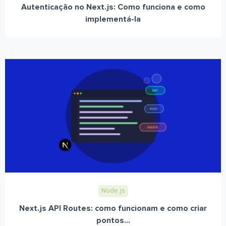
Autenticação no Next.js: Como funciona e como
implementá-la
Node.js
Next.js API Routes: como funcionam e como criar
pontos...