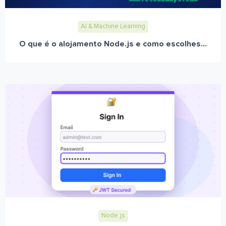
AI & Machine Learning
O que é o alojamento Node.js e como escolhes...
Node.js