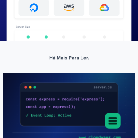
Há Mais Para Ler.