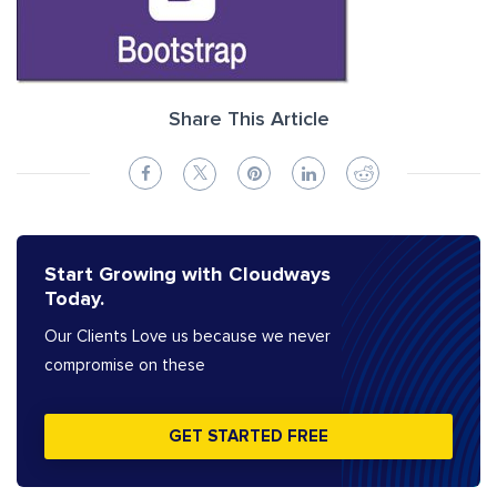
Share This Article
Start Growing with Cloudways
Today.
Our Clients Love us because we never
compromise on these
GET STARTED FREE