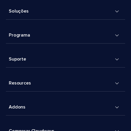
Soluções
Programa
Suporte
Resources
Addons