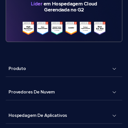
Líder
em Hospedagem Cloud
Gerenciada no G2
Produto
Provedores De Nuvem
Hospedagem De Aplicativos