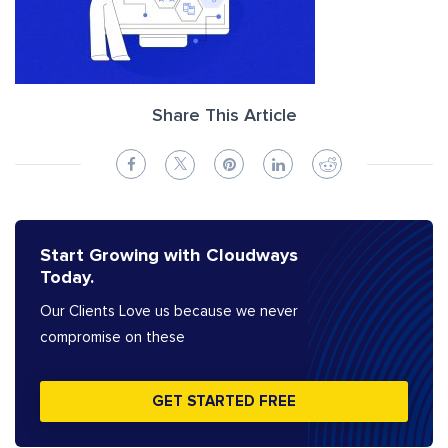
Share This Article
Start Growing with Cloudways
Today.
Our Clients Love us because we never
compromise on these
GET STARTED FREE