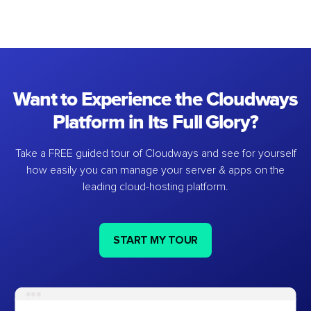
Want to Experience the Cloudways
Platform in Its Full Glory?
Take a FREE guided tour of Cloudways and see for yourself
how easily you can manage your server & apps on the
leading cloud-hosting platform.
START MY TOUR