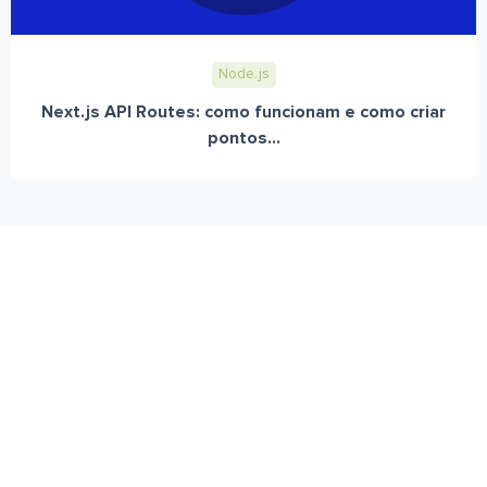
Node.js
Next.js API Routes: como funcionam e como criar
pontos...