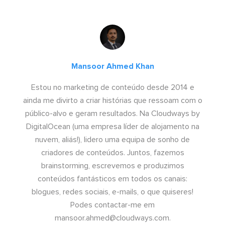
Mansoor Ahmed Khan
Estou no marketing de conteúdo desde 2014 e
ainda me divirto a criar histórias que ressoam com o
público-alvo e geram resultados. Na Cloudways by
DigitalOcean (uma empresa líder de alojamento na
nuvem, aliás!), lidero uma equipa de sonho de
criadores de conteúdos. Juntos, fazemos
brainstorming, escrevemos e produzimos
conteúdos fantásticos em todos os canais:
blogues, redes sociais, e-mails, o que quiseres!
Podes contactar-me em
mansoor.ahmed@cloudways.com
.