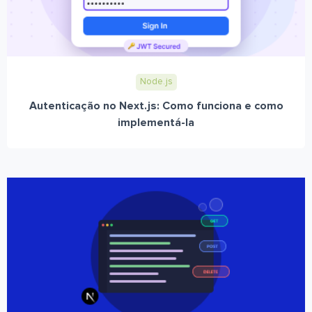
Node.js
Autenticação no Next.js: Como funciona e como
implementá-la