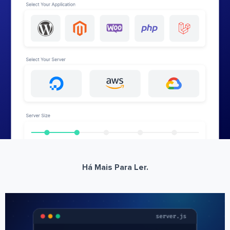
Há Mais Para Ler.