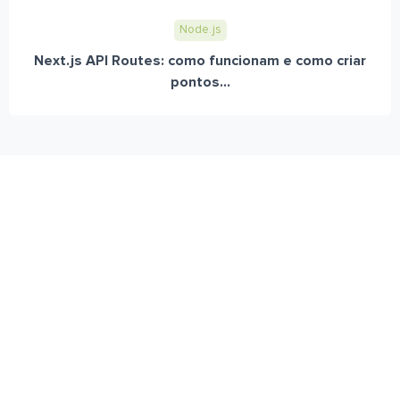
Node.js
Next.js API Routes: como funcionam e como criar
pontos...