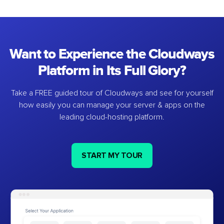
Want to Experience the Cloudways
Platform in Its Full Glory?
Take a FREE guided tour of Cloudways and see for yourself
how easily you can manage your server & apps on the
leading cloud-hosting platform.
START MY TOUR