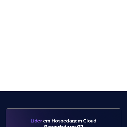
Líder
em Hospedagem Cloud