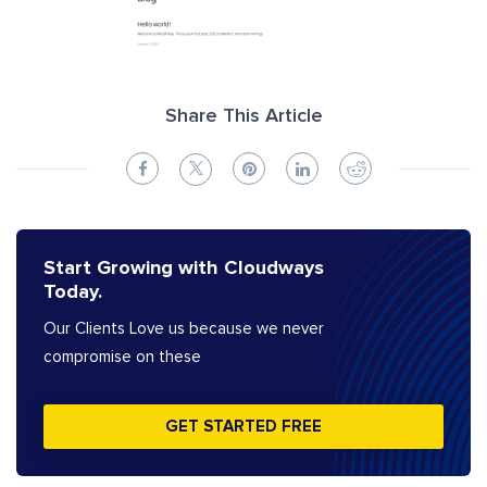
Share This Article
Start Growing with Cloudways
Today.
Our Clients Love us because we never
compromise on these
GET STARTED FREE