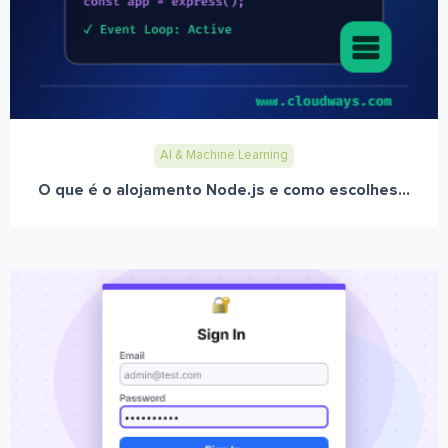
AI & Machine Learning
O que é o alojamento Node.js e como escolhes...