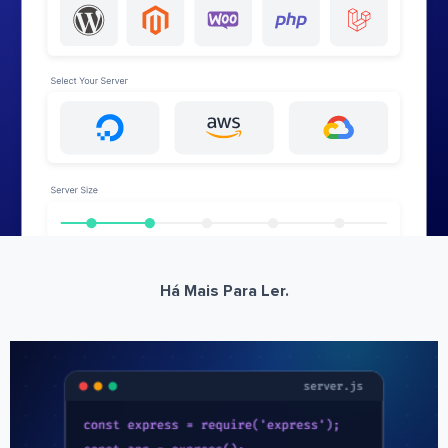
Há Mais Para Ler.