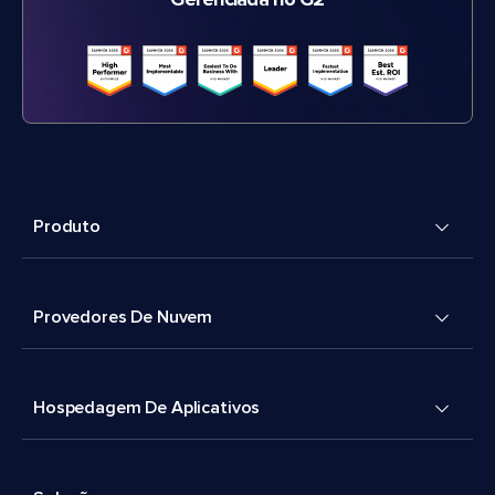
Gerenciada no G2
Produto
Provedores De Nuvem
Hospedagem De Aplicativos