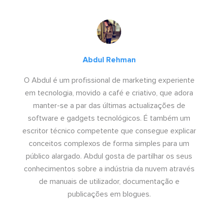
Abdul Rehman
O Abdul é um profissional de marketing experiente
em tecnologia, movido a café e criativo, que adora
manter-se a par das últimas actualizações de
software e gadgets tecnológicos. É também um
escritor técnico competente que consegue explicar
conceitos complexos de forma simples para um
público alargado. Abdul gosta de partilhar os seus
conhecimentos sobre a indústria da nuvem através
de manuais de utilizador, documentação e
publicações em blogues.