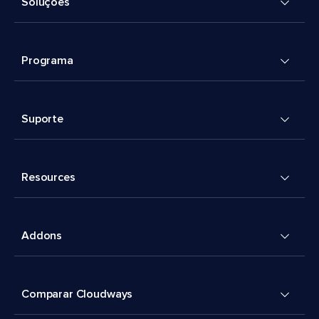
Soluções
Programa
Suporte
Resources
Addons
Comparar Cloudways