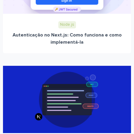
Node.js
Autenticação no Next.js: Como funciona e como
implementá-la