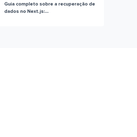
Guia completo sobre a recuperação de
dados no Next.js:...