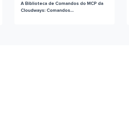
A Biblioteca de Comandos do MCP da
Cloudways: Comandos...