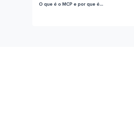
O que é o MCP e por que é...