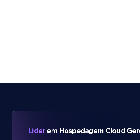
Líder
em Hospedagem Cloud Gere