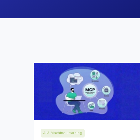
AI & Machine Learning