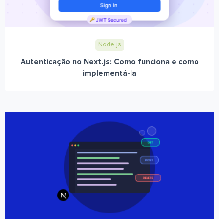
Node.js
Autenticação no Next.js: Como funciona e como
implementá-la