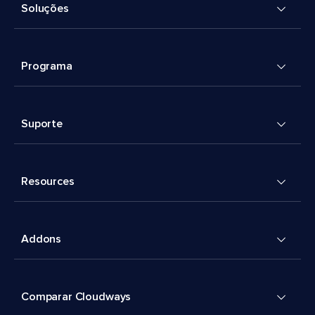
Soluções
Programa
Suporte
Resources
Addons
Comparar Cloudways