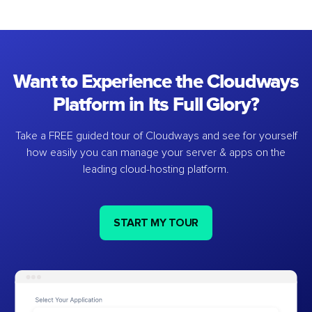
Want to Experience the Cloudways
Platform in Its Full Glory?
Take a FREE guided tour of Cloudways and see for yourself
how easily you can manage your server & apps on the
leading cloud-hosting platform.
START MY TOUR