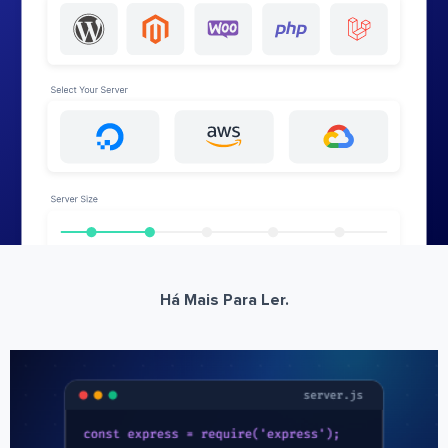
Há Mais Para Ler.