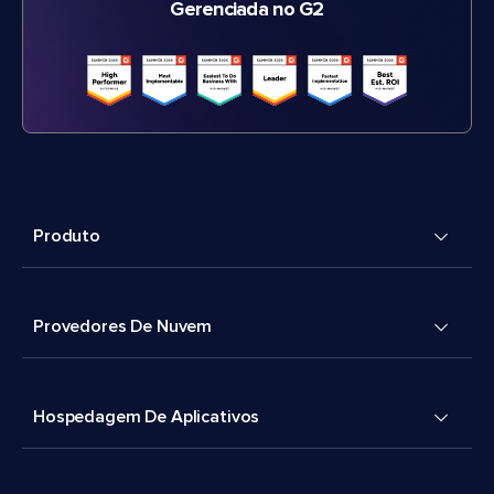
Gerenciada no G2
Produto
Provedores De Nuvem
Hospedagem De Aplicativos