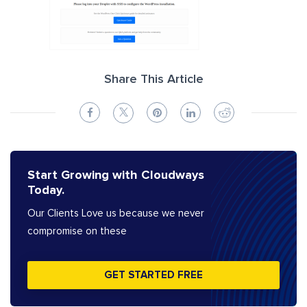
Share This Article
Start Growing with Cloudways
Today.
Our Clients Love us because we never
compromise on these
GET STARTED FREE