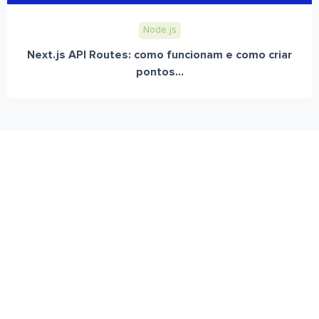
Node.js
Next.js API Routes: como funcionam e como criar
pontos...