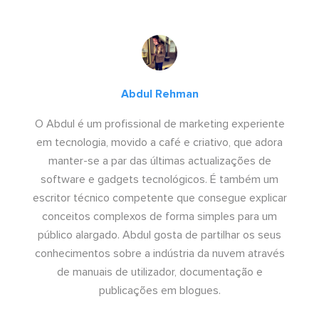
Abdul Rehman
O Abdul é um profissional de marketing experiente
em tecnologia, movido a café e criativo, que adora
manter-se a par das últimas actualizações de
software e gadgets tecnológicos. É também um
escritor técnico competente que consegue explicar
conceitos complexos de forma simples para um
público alargado. Abdul gosta de partilhar os seus
conhecimentos sobre a indústria da nuvem através
de manuais de utilizador, documentação e
publicações em blogues.