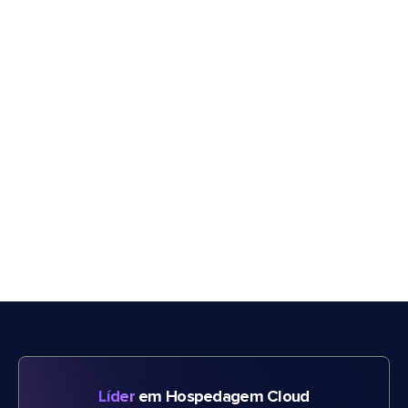
Líder
em Hospedagem Cloud