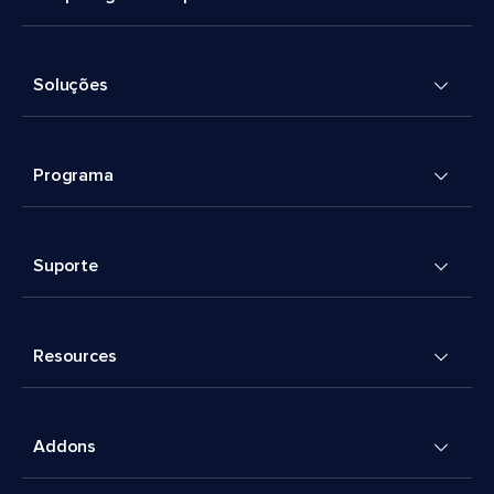
Soluções
Programa
Suporte
Resources
Addons