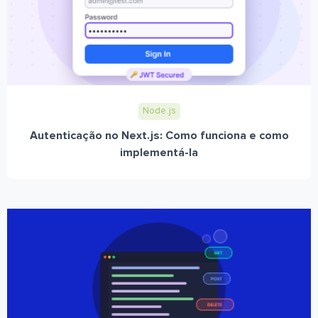
Node.js
Autenticação no Next.js: Como funciona e como
implementá-la