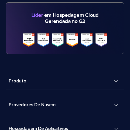
Líder
em Hospedagem Cloud
Gerenciada no G2
Produto
Provedores De Nuvem
Hospedagem De Aplicativos