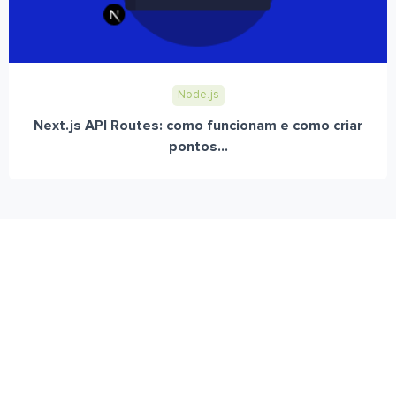
Node.js
Next.js API Routes: como funcionam e como criar
pontos...