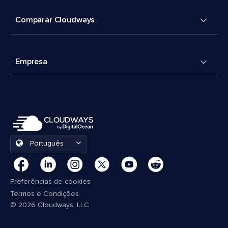
Comparar Cloudways
Empresa
Português
Preferências de cookies
Termos e Condições
© 2026 Cloudways, LLC