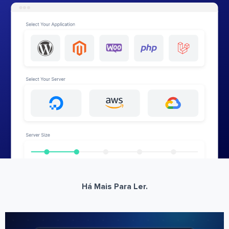
Há Mais Para Ler.