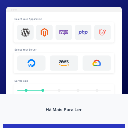
Há Mais Para Ler.