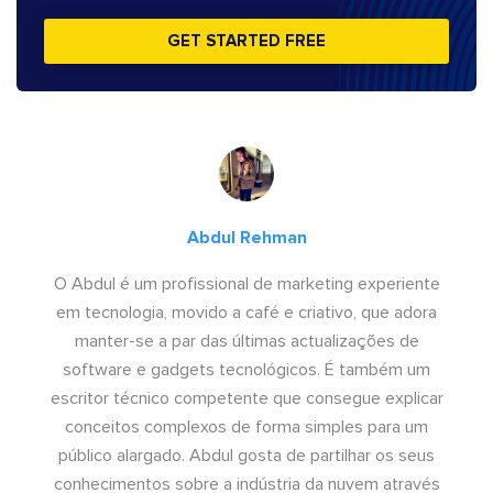
GET STARTED FREE
Abdul Rehman
O Abdul é um profissional de marketing experiente
em tecnologia, movido a café e criativo, que adora
manter-se a par das últimas actualizações de
software e gadgets tecnológicos. É também um
escritor técnico competente que consegue explicar
conceitos complexos de forma simples para um
público alargado. Abdul gosta de partilhar os seus
conhecimentos sobre a indústria da nuvem através