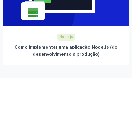
Node.js
Como implementar uma aplicação Node.js (do
desenvolvimento à produção)