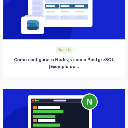
Node.js
Como configurar o Node.js com o PostgreSQL
[Exemplo de...