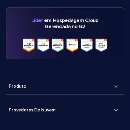
Líder
em Hospedagem Cloud
Gerenciada no G2
Produto
Provedores De Nuvem