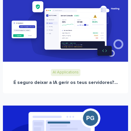
AI Applications
É seguro deixar a IA gerir os teus servidores?...