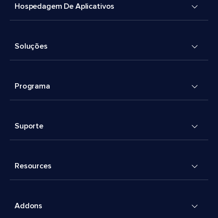
Hospedagem De Aplicativos
Soluções
Programa
Suporte
Resources
Addons