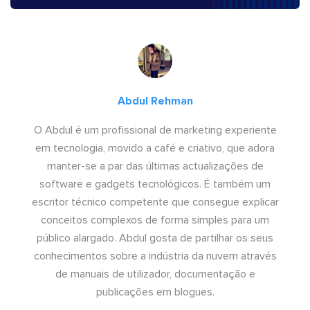
Abdul Rehman
O Abdul é um profissional de marketing experiente
em tecnologia, movido a café e criativo, que adora
manter-se a par das últimas actualizações de
software e gadgets tecnológicos. É também um
escritor técnico competente que consegue explicar
conceitos complexos de forma simples para um
público alargado. Abdul gosta de partilhar os seus
conhecimentos sobre a indústria da nuvem através
de manuais de utilizador, documentação e
publicações em blogues.