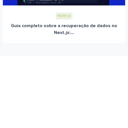
Node.js
Guia completo sobre a recuperação de dados no
Next.js:...