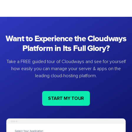
Want to Experience the Cloudways
Platform in Its Full Glory?
Take a FREE guided tour of Cloudways and see for yourself
how easily you can manage your server & apps on the
leading cloud-hosting platform.
START MY TOUR