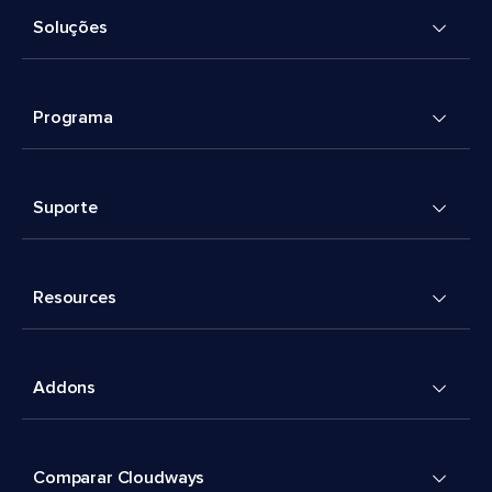
Soluções
Programa
Suporte
Resources
Addons
Comparar Cloudways