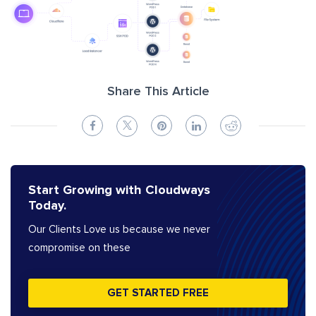
Share This Article
Start Growing with Cloudways
Today.
Our Clients Love us because we never
compromise on these
GET STARTED FREE