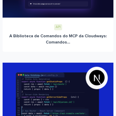
API
A Biblioteca de Comandos do MCP da Cloudways:
Comandos...