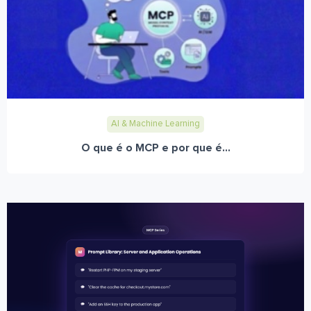
AI & Machine Learning
O que é o MCP e por que é...