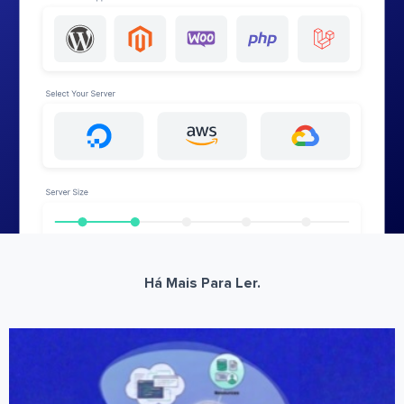
Há Mais Para Ler.