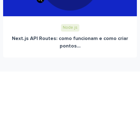
Node.js
Next.js API Routes: como funcionam e como criar
pontos...