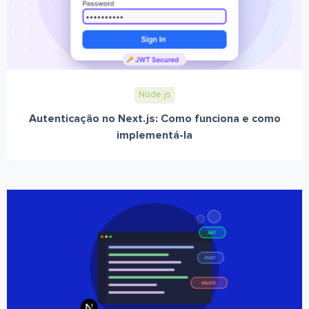
Node.js
Autenticação no Next.js: Como funciona e como
implementá-la