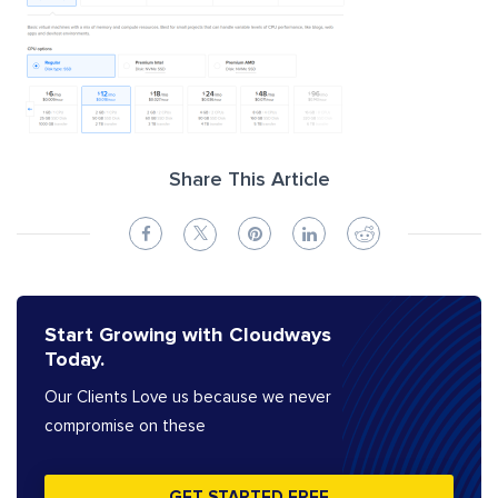
Share This Article
Start Growing with Cloudways
Today.
Our Clients Love us because we never
compromise on these
GET STARTED FREE