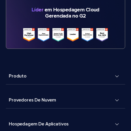
Líder
em Hospedagem Cloud
Gerenciada no G2
Produto
Provedores De Nuvem
Hospedagem De Aplicativos