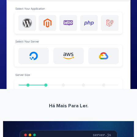
Há Mais Para Ler.