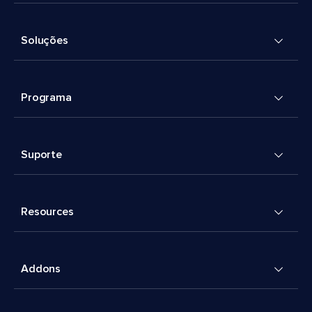
Soluções
Programa
Suporte
Resources
Addons