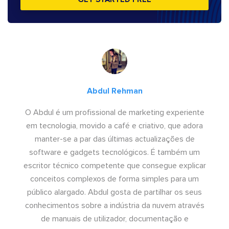
Abdul Rehman
O Abdul é um profissional de marketing experiente
em tecnologia, movido a café e criativo, que adora
manter-se a par das últimas actualizações de
software e gadgets tecnológicos. É também um
escritor técnico competente que consegue explicar
conceitos complexos de forma simples para um
público alargado. Abdul gosta de partilhar os seus
conhecimentos sobre a indústria da nuvem através
de manuais de utilizador, documentação e