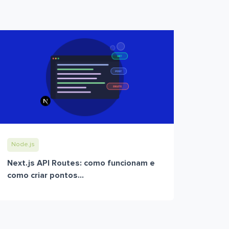
Node.js
Next.js API Routes: como funcionam e
como criar pontos...