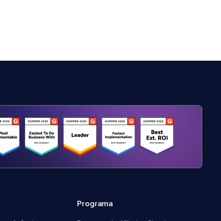
Programa