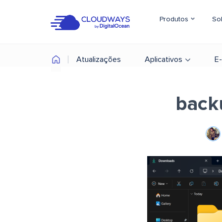
Produtos
So
Atualizações
Aplicativos
E
backu