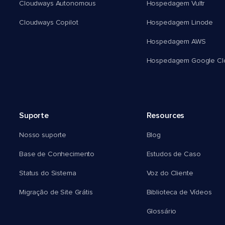
Cloudways Autonomous
Hospedagem Vultr
Cloudways Copilot
Hospedagem Linode
Hospedagem AWS
Hospedagem Google Cl
Suporte
Resources
Nosso suporte
Blog
Base de Conhecimento
Estudos de Caso
Status do Sistema
Voz do Cliente
Migração de Site Grátis
Biblioteca de Vídeos
Glossário