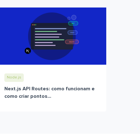
Node.js
Next.js API Routes: como funcionam e
como criar pontos...