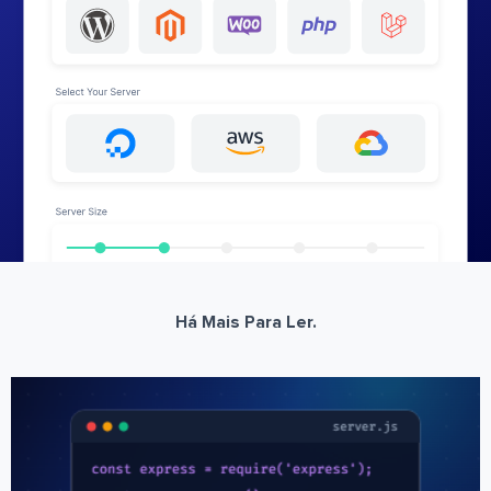
Há Mais Para Ler.