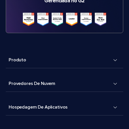
Gerenciada no G2
Produto
Provedores De Nuvem
Hospedagem De Aplicativos