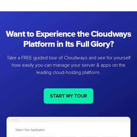
Want to Experience the Cloudways
Platform in Its Full Glory?
Take a FREE guided tour of Cloudways and see for yourself
how easily you can manage your server & apps on the
leading cloud-hosting platform.
START MY TOUR