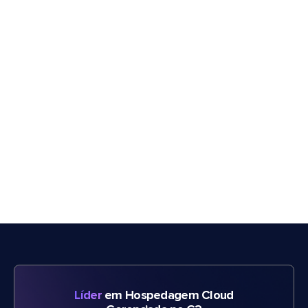
Líder
em Hospedagem Cloud