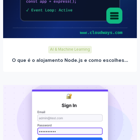
AI & Machine Learning
O que é o alojamento Node.js e como escolhes...