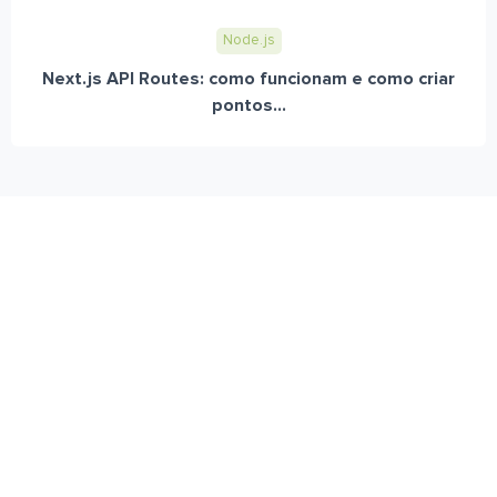
Node.js
Next.js API Routes: como funcionam e como criar
pontos...