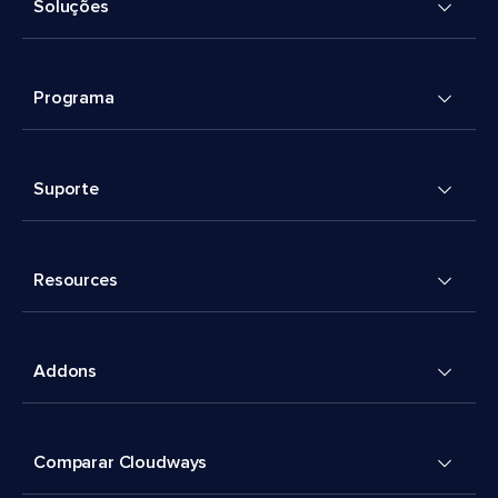
Soluções
Programa
Suporte
Resources
Addons
Comparar Cloudways