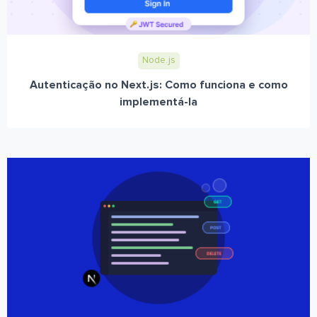
Node.js
Autenticação no Next.js: Como funciona e como
implementá-la