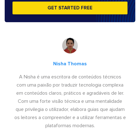
GET STARTED FREE
Nisha Thomas
A Nisha é uma escritora de conteúdos técnicos
com uma paixão por traduzir tecnologia complexa
em conteúdos claros, práticos e agradáveis de ler.
Com uma forte visão técnica e uma mentalidade
que privilegia o utilizador, elabora guias que ajudam
os leitores a compreender e a utilizar ferramentas e
plataformas modernas.