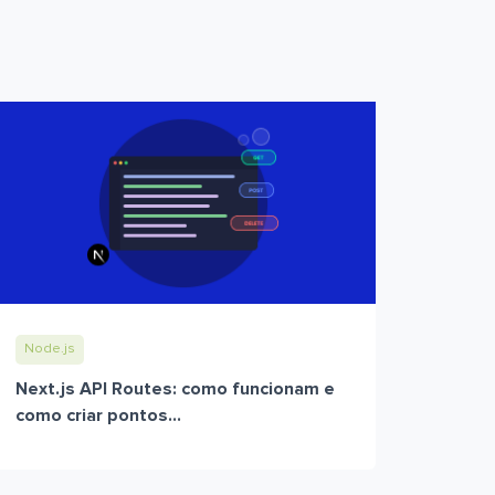
Node.js
Next.js API Routes: como funcionam e
como criar pontos...