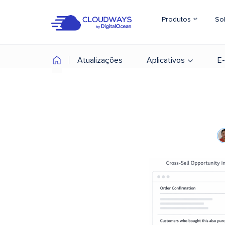
Produtos
So
Atualizações
Aplicativos
E