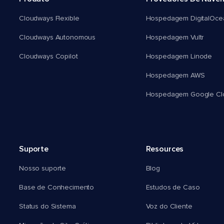
Cloudways Flexible
Hospedagem DigitalOce
Cloudways Autonomous
Hospedagem Vultr
Cloudways Copilot
Hospedagem Linode
Hospedagem AWS
Hospedagem Google Cl
Suporte
Resources
Nosso suporte
Blog
Base de Conhecimento
Estudos de Caso
Status do Sistema
Voz do Cliente