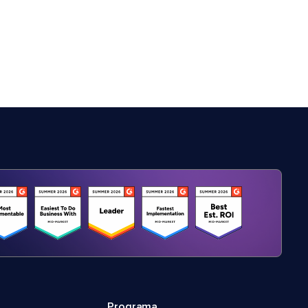
Programa