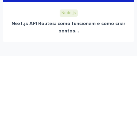
Node.js
Next.js API Routes: como funcionam e como criar
pontos...