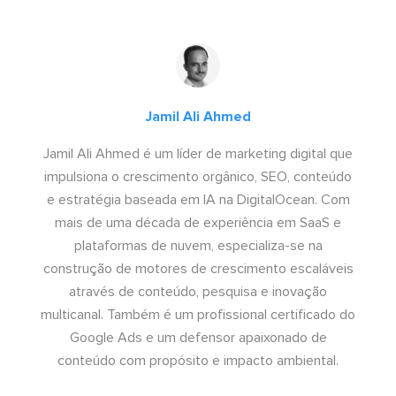
Jamil Ali Ahmed
Jamil Ali Ahmed é um líder de marketing digital que
impulsiona o crescimento orgânico, SEO, conteúdo
e estratégia baseada em IA na DigitalOcean. Com
mais de uma década de experiência em SaaS e
plataformas de nuvem, especializa-se na
construção de motores de crescimento escaláveis
através de conteúdo, pesquisa e inovação
multicanal. Também é um profissional certificado do
Google Ads e um defensor apaixonado de
conteúdo com propósito e impacto ambiental.