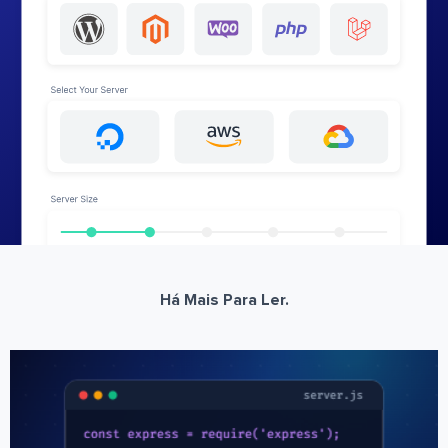
Há Mais Para Ler.