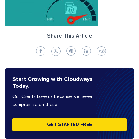
Share This Article
Start Growing with Cloudways
Today.
Our Clients Love us because we never
compromise on these
GET STARTED FREE