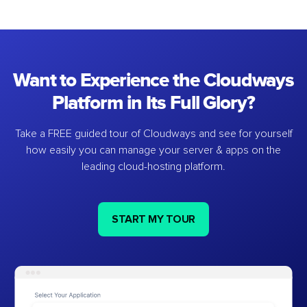
Want to Experience the Cloudways
Platform in Its Full Glory?
Take a FREE guided tour of Cloudways and see for yourself
how easily you can manage your server & apps on the
leading cloud-hosting platform.
START MY TOUR