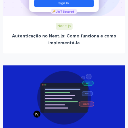
Node.js
Autenticação no Next.js: Como funciona e como
implementá-la