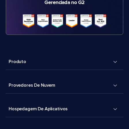
Gerenciada no G2
Produto
Provedores De Nuvem
Hospedagem De Aplicativos