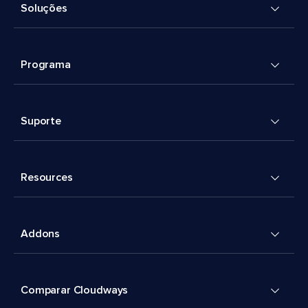
Soluções
Programa
Suporte
Resources
Addons
Comparar Cloudways