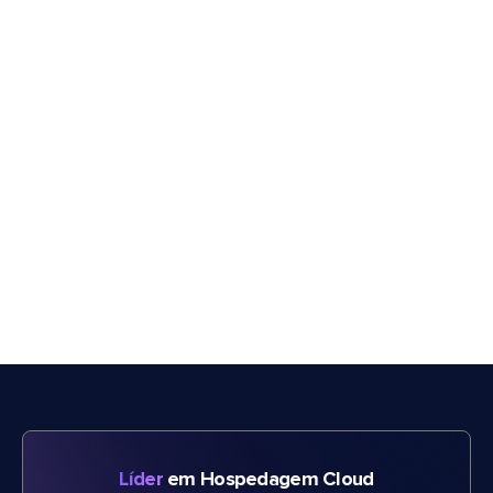
Líder
em Hospedagem Cloud