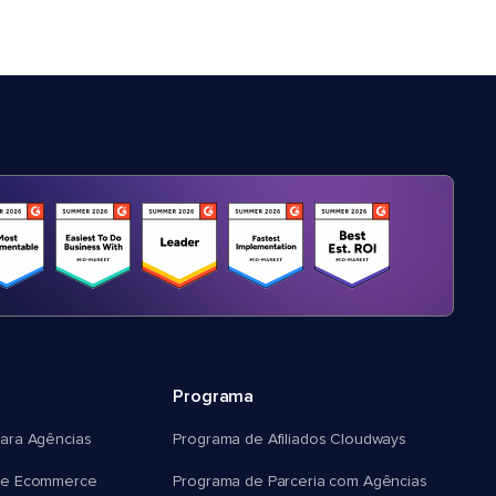
Programa
ara Agências
Programa de Afiliados Cloudways
e Ecommerce
Programa de Parceria com Agências