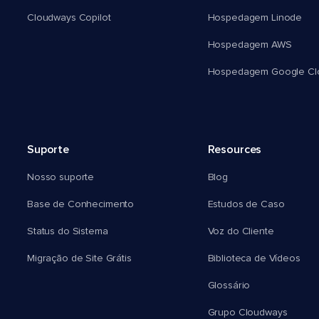
Cloudways Copilot
Hospedagem Linode
Hospedagem AWS
Hospedagem Google Cl
Suporte
Resources
Nosso suporte
Blog
Base de Conhecimento
Estudos de Caso
Status do Sistema
Voz do Cliente
Migração de Site Grátis
Biblioteca de Vídeos
Glossário
Grupo Cloudways