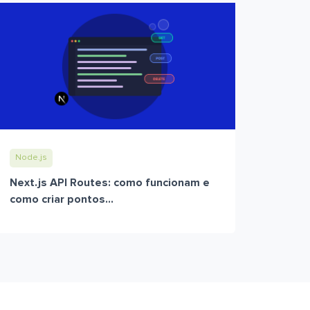
Node.js
Next.js API Routes: como funcionam e
como criar pontos...