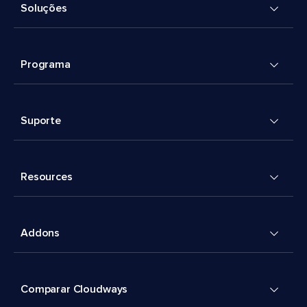
Soluções
Programa
Suporte
Resources
Addons
Comparar Cloudways