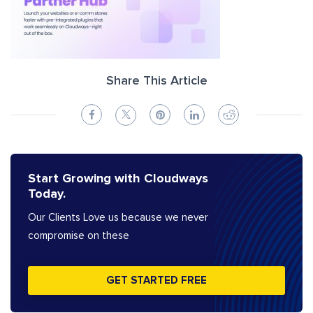
Share This Article
Start Growing with Cloudways
Today.
Our Clients Love us because we never
compromise on these
GET STARTED FREE