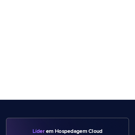
Líder
em Hospedagem Cloud