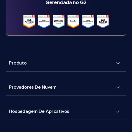
Gerenciada no G2
Produto
Provedores De Nuvem
Hospedagem De Aplicativos