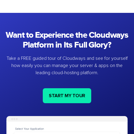
Want to Experience the Cloudways
Platform in Its Full Glory?
Take a FREE guided tour of Cloudways and see for yourself
how easily you can manage your server & apps on the
leading cloud-hosting platform.
START MY TOUR