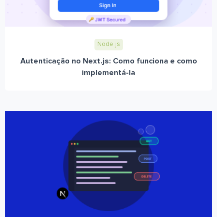
Node.js
Autenticação no Next.js: Como funciona e como
implementá-la