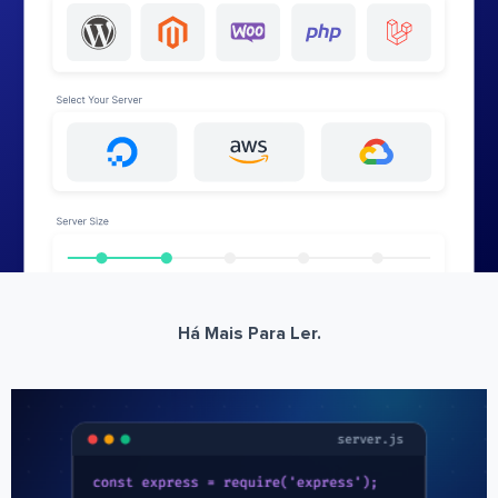
Há Mais Para Ler.