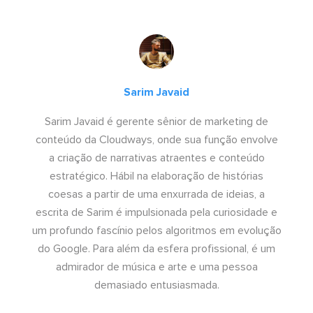
Sarim Javaid
Sarim Javaid é gerente sênior de marketing de
conteúdo da Cloudways, onde sua função envolve
a criação de narrativas atraentes e conteúdo
estratégico. Hábil na elaboração de histórias
coesas a partir de uma enxurrada de ideias, a
escrita de Sarim é impulsionada pela curiosidade e
um profundo fascínio pelos algoritmos em evolução
do Google. Para além da esfera profissional, é um
admirador de música e arte e uma pessoa
demasiado entusiasmada.