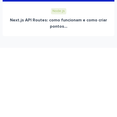
Node.js
Next.js API Routes: como funcionam e como criar
pontos...