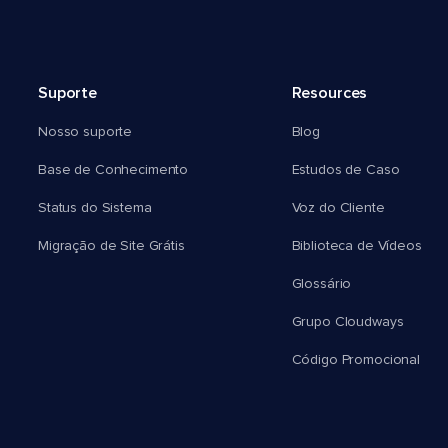
Suporte
Resources
Nosso suporte
Blog
Base de Conhecimento
Estudos de Caso
Status do Sistema
Voz do Cliente
Migração de Site Grátis
Biblioteca de Vídeos
Glossário
Grupo Cloudways
Código Promocional