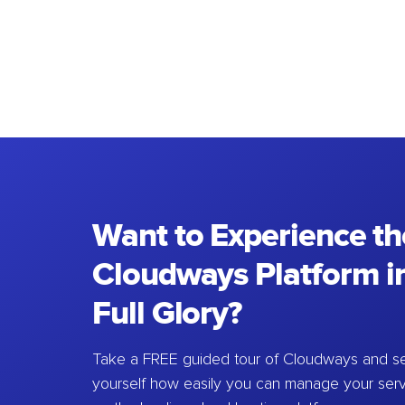
Want to Experience th
Cloudways Platform in
Full Glory?
Take a FREE guided tour of Cloudways and se
yourself how easily you can manage your ser