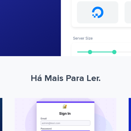
Há Mais Para Ler.