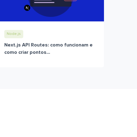
Node.js
Next.js API Routes: como funcionam e
como criar pontos...