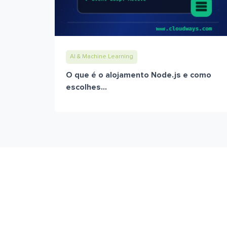
AI & Machine Learning
O que é o alojamento Node.js e como
escolhes...