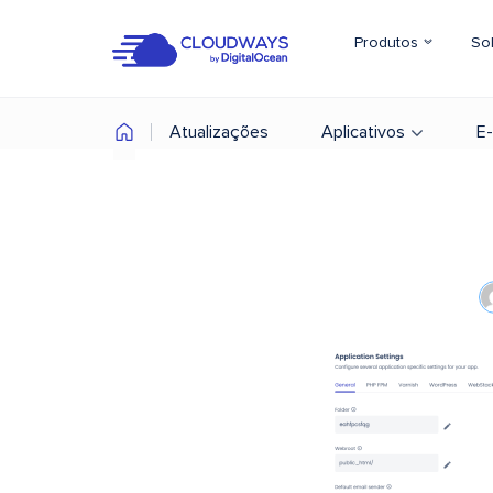
Produtos
So
Atualizações
Aplicativos
E