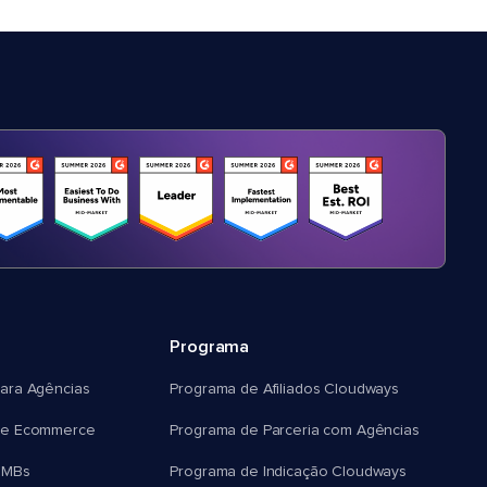
Programa
ara Agências
Programa de Afiliados Cloudways
e Ecommerce
Programa de Parceria com Agências
SMBs
Programa de Indicação Cloudways