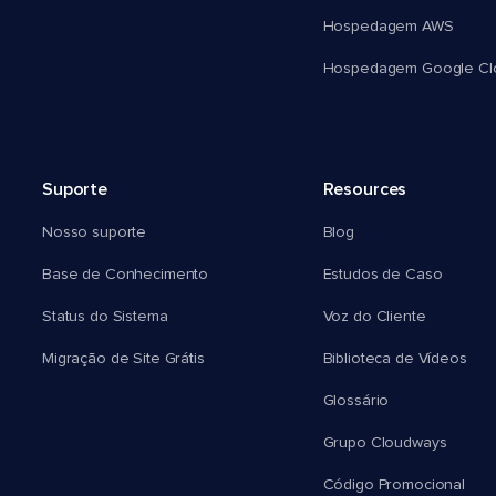
Hospedagem AWS
Hospedagem Google Cl
Suporte
Resources
Nosso suporte
Blog
Base de Conhecimento
Estudos de Caso
Status do Sistema
Voz do Cliente
Migração de Site Grátis
Biblioteca de Vídeos
Glossário
Grupo Cloudways
Código Promocional