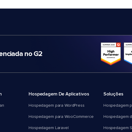
nciada no G2
m
Hospedagem De Aplicativos
Soluções
an
Hospedagem para WordPress
Hospedagem p
Hospedagem para WooCommerce
Hospedagem d
Hospedagem Laravel
Hospedagem 