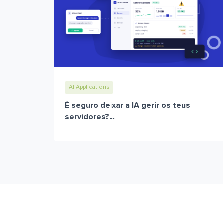
AI Applications
É seguro deixar a IA gerir os teus
servidores?...