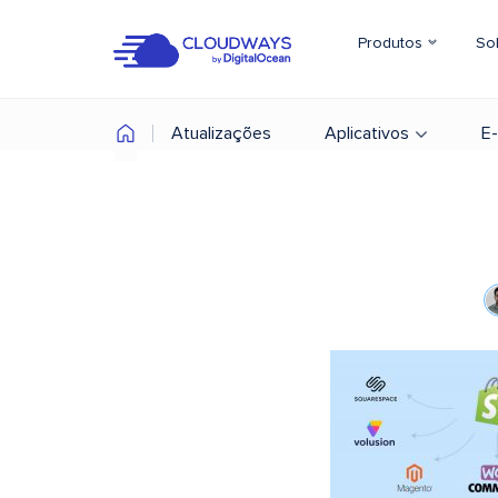
Produtos
So
Atualizações
Aplicativos
E