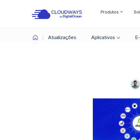
Produtos
So
Atualizações
Aplicativos
E