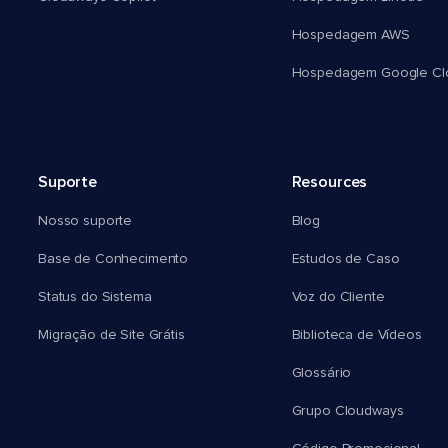
Hospedagem AWS
Hospedagem Google Cl
Suporte
Resources
Nosso suporte
Blog
Base de Conhecimento
Estudos de Caso
Status do Sistema
Voz do Cliente
Migração de Site Grátis
Biblioteca de Vídeos
Glossário
Grupo Cloudways