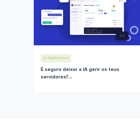
AI Applications
É seguro deixar a IA gerir os teus
servidores?...