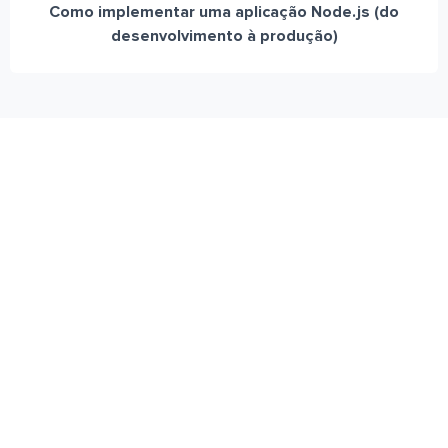
Como implementar uma aplicação Node.js (do
desenvolvimento à produção)