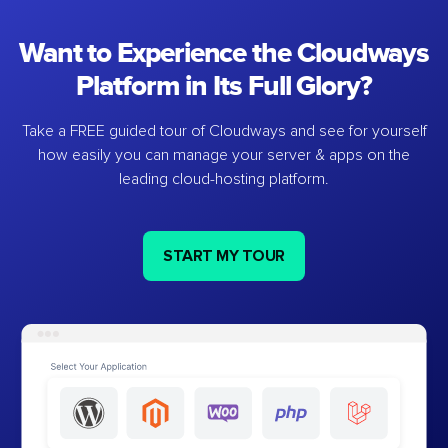
Want to Experience the Cloudways
Platform in Its Full Glory?
Take a FREE guided tour of Cloudways and see for yourself
how easily you can manage your server & apps on the
leading cloud-hosting platform.
START MY TOUR