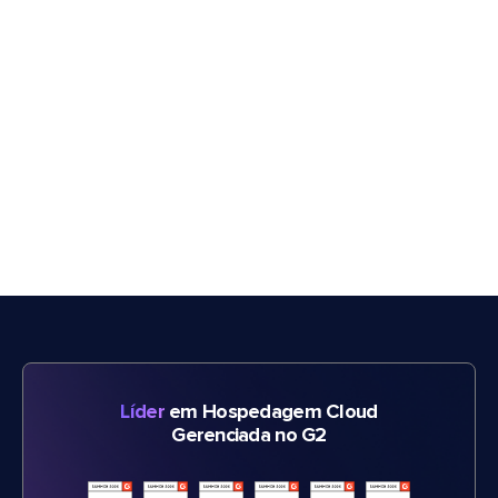
Líder
em Hospedagem Cloud
Gerenciada no G2