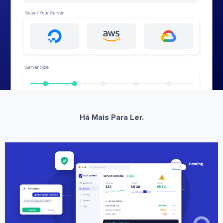
Há Mais Para Ler.