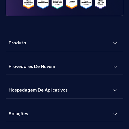
Produto
Provedores De Nuvem
Hospedagem De Aplicativos
Soluções