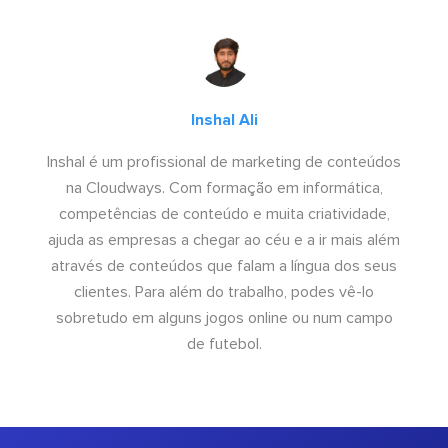
Inshal Ali
Inshal é um profissional de marketing de conteúdos
na Cloudways. Com formação em informática,
competências de conteúdo e muita criatividade,
ajuda as empresas a chegar ao céu e a ir mais além
através de conteúdos que falam a língua dos seus
clientes. Para além do trabalho, podes vê-lo
sobretudo em alguns jogos online ou num campo
de futebol.