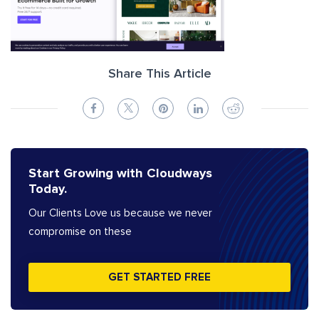
Share This Article
Start Growing with Cloudways
Today.
Our Clients Love us because we never
compromise on these
GET STARTED FREE