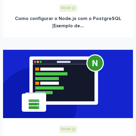
Node.js
Como configurar o Node.js com o PostgreSQL
[Exemplo de...
Node.js