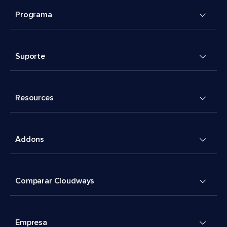
Programa
Suporte
Resources
Addons
Comparar Cloudways
Empresa