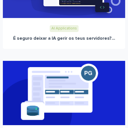
AI Applications
É seguro deixar a IA gerir os teus servidores?...