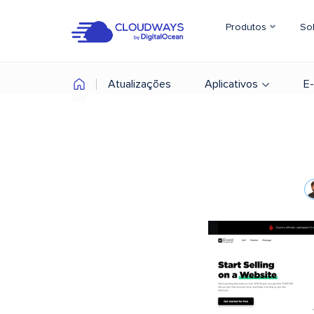
Produtos
So
Atualizações
Aplicativos
E