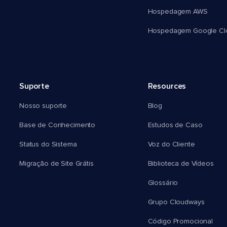
Hospedagem AWS
Hospedagem Google Cl
Suporte
Resources
Nosso suporte
Blog
Base de Conhecimento
Estudos de Caso
Status do Sistema
Voz do Cliente
Migração de Site Grátis
Biblioteca de Vídeos
Glossário
Grupo Cloudways
Código Promocional