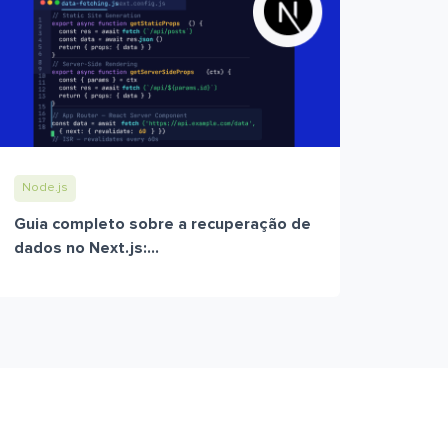
Node.js
Guia completo sobre a recuperação de
dados no Next.js:...