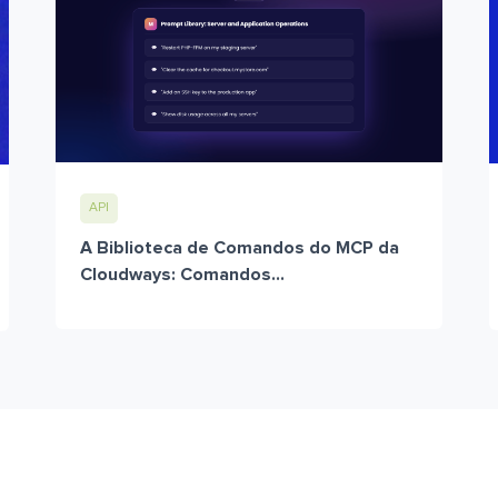
API
A Biblioteca de Comandos do MCP da
Cloudways: Comandos...