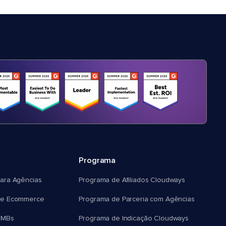
Programa
ara Agências
Programa de Afiliados Cloudways
e Ecommerce
Programa de Parceria com Agências
SMBs
Programa de Indicação Cloudways