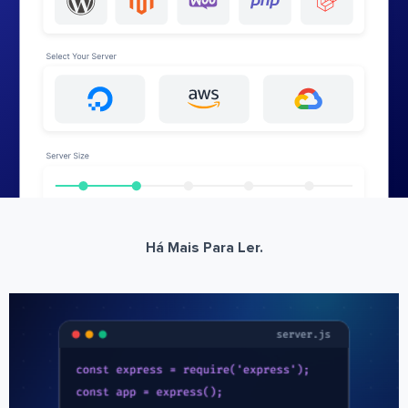
Há Mais Para Ler.