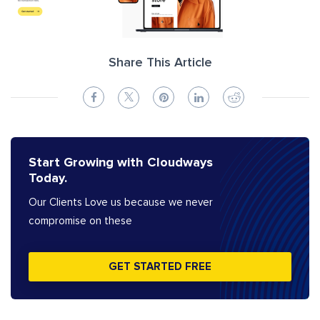
Share This Article
Start Growing with Cloudways
Today.
Our Clients Love us because we never
compromise on these
GET STARTED FREE