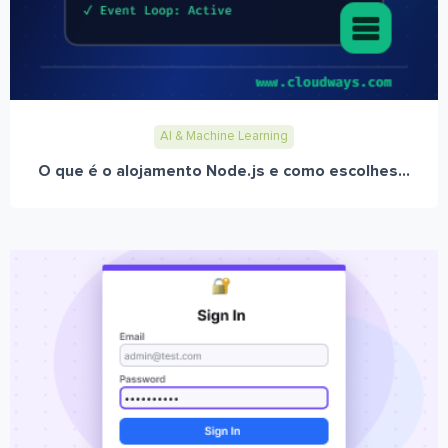
AI & Machine Learning
O que é o alojamento Node.js e como escolhes...