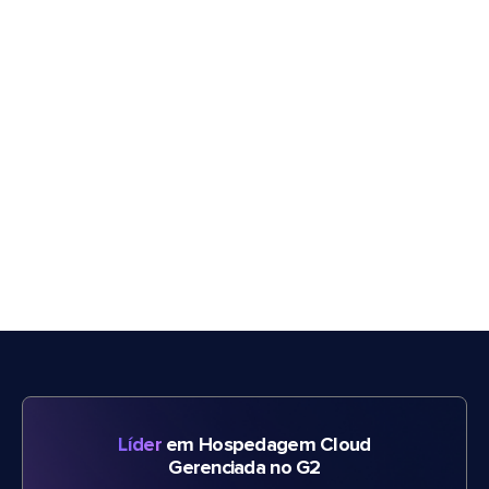
Líder
em Hospedagem Cloud
Gerenciada no G2