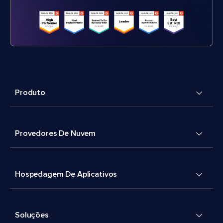
Produto
Provedores De Nuvem
Hospedagem De Aplicativos
Soluções