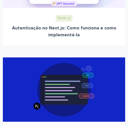
Node.js
Autenticação no Next.js: Como funciona e como
implementá-la