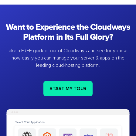
Want to Experience the Cloudways
Platform in Its Full Glory?
Take a FREE guided tour of Cloudways and see for yourself
how easily you can manage your server & apps on the
leading cloud-hosting platform.
START MY TOUR