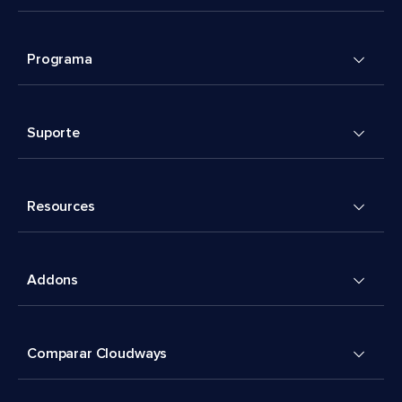
Programa
Suporte
Resources
Addons
Comparar Cloudways