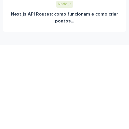
Node.js
Next.js API Routes: como funcionam e como criar
pontos...