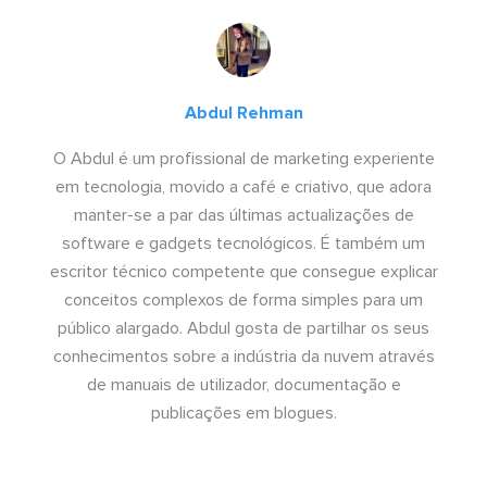
Abdul Rehman
O Abdul é um profissional de marketing experiente
em tecnologia, movido a café e criativo, que adora
manter-se a par das últimas actualizações de
software e gadgets tecnológicos. É também um
escritor técnico competente que consegue explicar
conceitos complexos de forma simples para um
público alargado. Abdul gosta de partilhar os seus
conhecimentos sobre a indústria da nuvem através
de manuais de utilizador, documentação e
publicações em blogues.