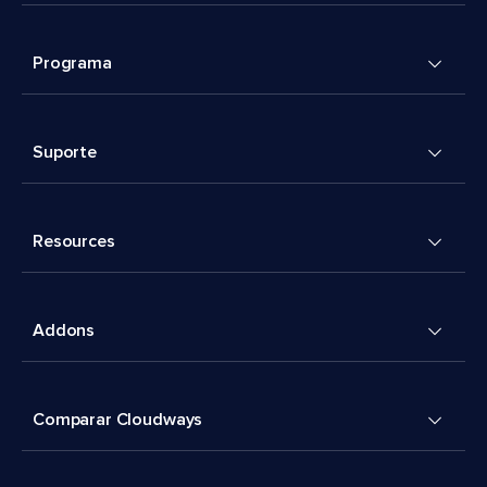
Programa
Suporte
Resources
Addons
Comparar Cloudways