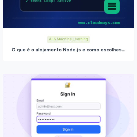
AI & Machine Learning
O que é o alojamento Node.js e como escolhes...