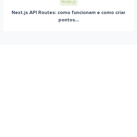
Node.js
Next.js API Routes: como funcionam e como criar
pontos...