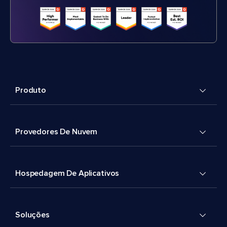
Produto
Provedores De Nuvem
Hospedagem De Aplicativos
Soluções