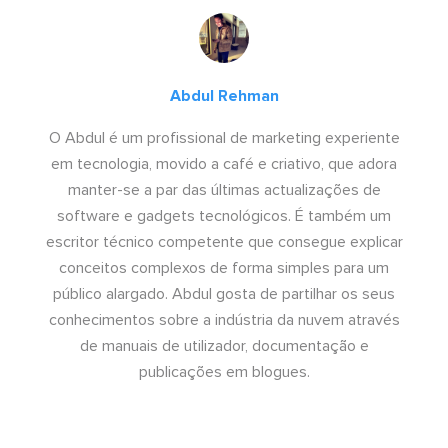
Abdul Rehman
O Abdul é um profissional de marketing experiente
em tecnologia, movido a café e criativo, que adora
manter-se a par das últimas actualizações de
software e gadgets tecnológicos. É também um
escritor técnico competente que consegue explicar
conceitos complexos de forma simples para um
público alargado. Abdul gosta de partilhar os seus
conhecimentos sobre a indústria da nuvem através
de manuais de utilizador, documentação e
publicações em blogues.