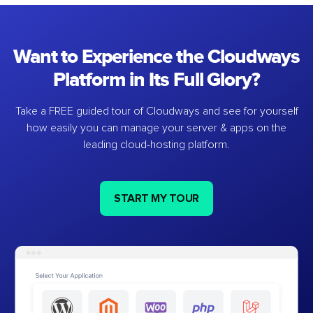
Want to Experience the Cloudways
Platform in Its Full Glory?
Take a FREE guided tour of Cloudways and see for yourself
how easily you can manage your server & apps on the
leading cloud-hosting platform.
START MY TOUR