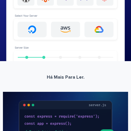
Há Mais Para Ler.