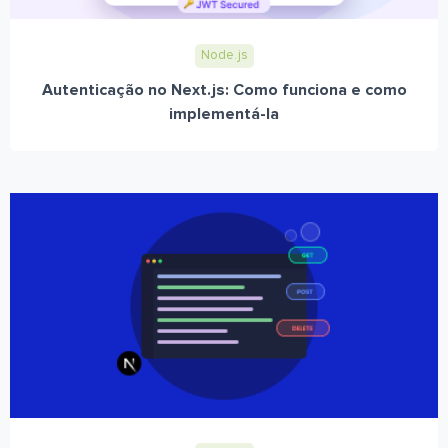
Node.js
Autenticação no Next.js: Como funciona e como
implementá-la