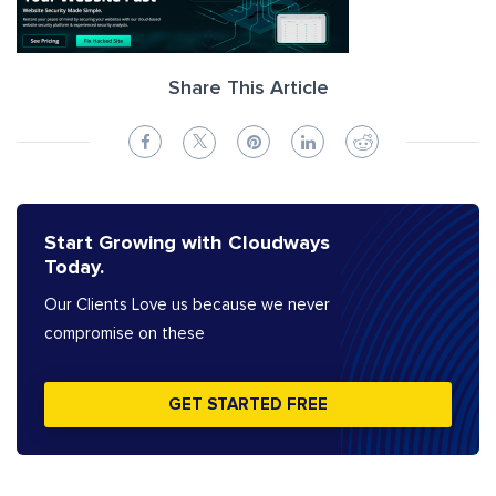
Share This Article
Start Growing with Cloudways
Today.
Our Clients Love us because we never
compromise on these
GET STARTED FREE