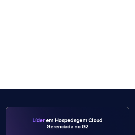
Líder
em Hospedagem Cloud
Gerenciada no G2