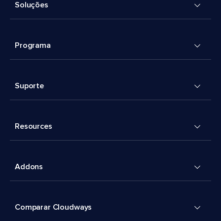
Soluções
Programa
Suporte
Resources
Addons
Comparar Cloudways