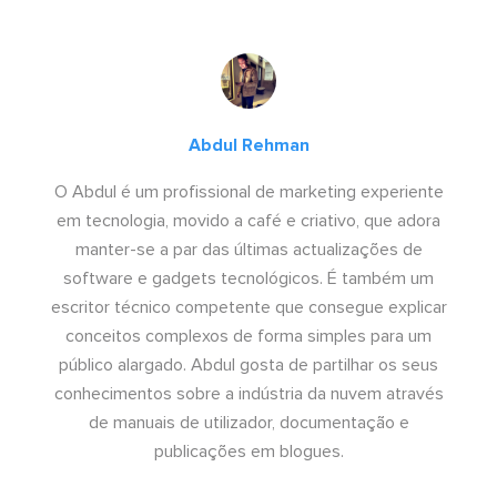
Abdul Rehman
O Abdul é um profissional de marketing experiente
em tecnologia, movido a café e criativo, que adora
manter-se a par das últimas actualizações de
software e gadgets tecnológicos. É também um
escritor técnico competente que consegue explicar
conceitos complexos de forma simples para um
público alargado. Abdul gosta de partilhar os seus
conhecimentos sobre a indústria da nuvem através
de manuais de utilizador, documentação e
publicações em blogues.