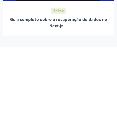
Node.js
Guia completo sobre a recuperação de dados no
Next.js:...