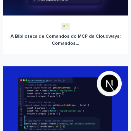
API
A Biblioteca de Comandos do MCP da Cloudways:
Comandos...