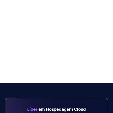
Líder
em Hospedagem Cloud