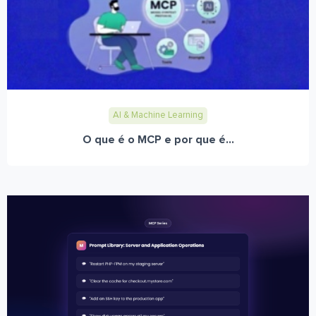
AI & Machine Learning
O que é o MCP e por que é...