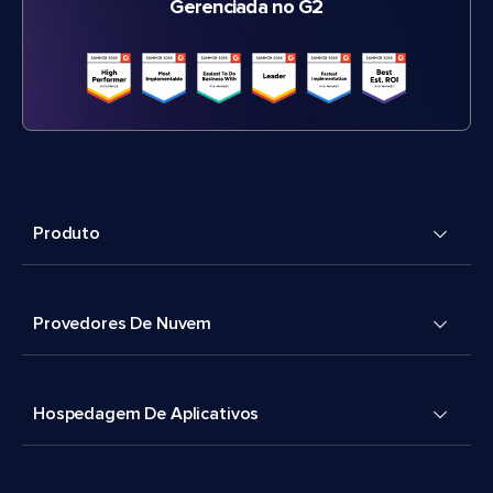
Gerenciada no G2
Produto
Provedores De Nuvem
Hospedagem De Aplicativos