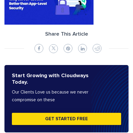
Share This Article
Start Growing with Cloudways
Today.
Our Clients Love us because we never
compromise on these
GET STARTED FREE