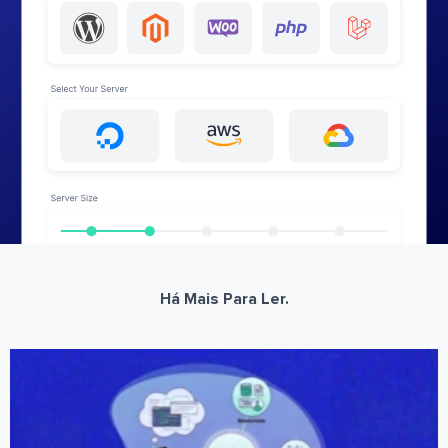
Há Mais Para Ler.