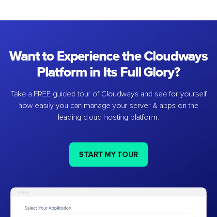
Want to Experience the Cloudways
Platform in Its Full Glory?
Take a FREE guided tour of Cloudways and see for yourself
how easily you can manage your server & apps on the
leading cloud-hosting platform.
START MY TOUR