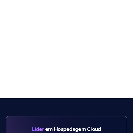
Líder
em Hospedagem Cloud