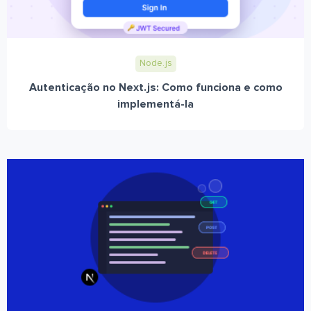
Node.js
Autenticação no Next.js: Como funciona e como
implementá-la