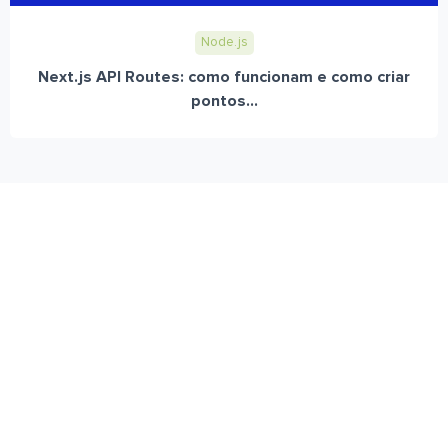
Node.js
Next.js API Routes: como funcionam e como criar
pontos...