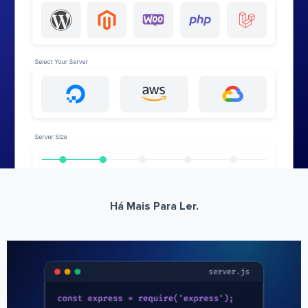
Há Mais Para Ler.