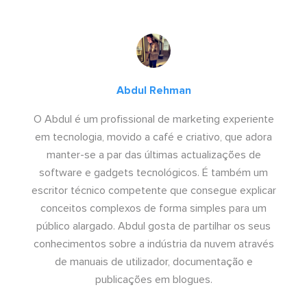
Abdul Rehman
O Abdul é um profissional de marketing experiente
em tecnologia, movido a café e criativo, que adora
manter-se a par das últimas actualizações de
software e gadgets tecnológicos. É também um
escritor técnico competente que consegue explicar
conceitos complexos de forma simples para um
público alargado. Abdul gosta de partilhar os seus
conhecimentos sobre a indústria da nuvem através
de manuais de utilizador, documentação e
publicações em blogues.