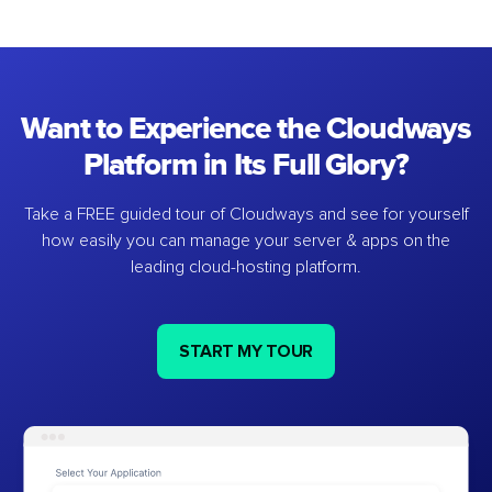
Want to Experience the Cloudways
Platform in Its Full Glory?
Take a FREE guided tour of Cloudways and see for yourself
how easily you can manage your server & apps on the
leading cloud-hosting platform.
START MY TOUR