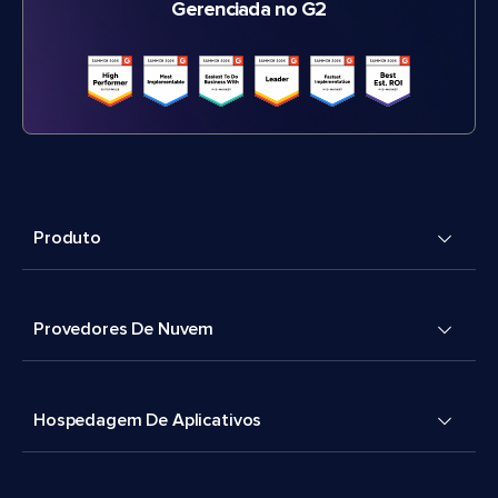
Gerenciada no G2
Produto
Provedores De Nuvem
Hospedagem De Aplicativos