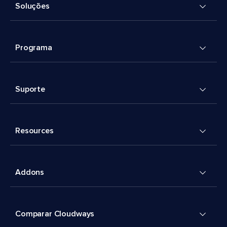
Soluções
Programa
Suporte
Resources
Addons
Comparar Cloudways