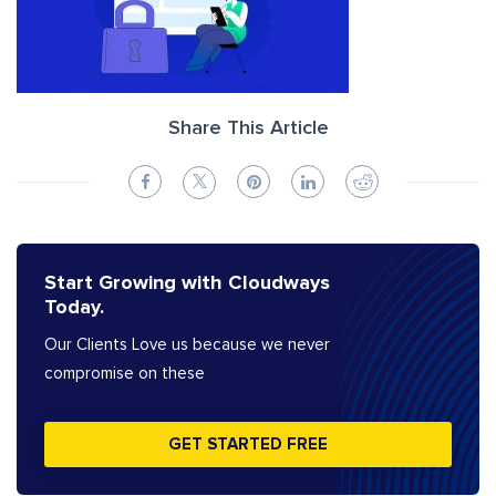
Share This Article
Start Growing with Cloudways
Today.
Our Clients Love us because we never
compromise on these
GET STARTED FREE