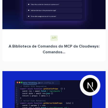
API
A Biblioteca de Comandos do MCP da Cloudways:
Comandos...