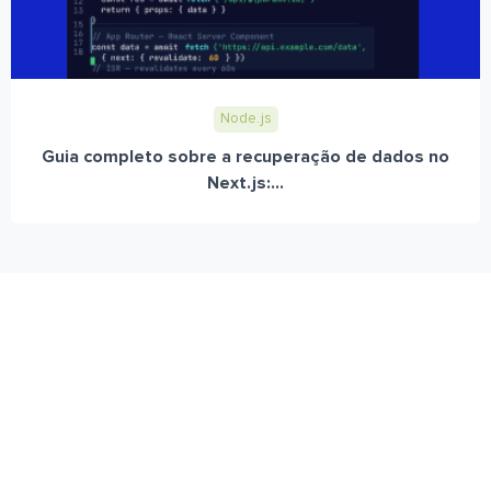
Node.js
Guia completo sobre a recuperação de dados no
Next.js:...