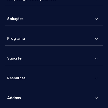
Soluções
Programa
Suporte
Resources
Addons