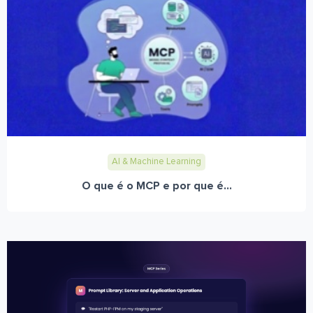
AI & Machine Learning
O que é o MCP e por que é...