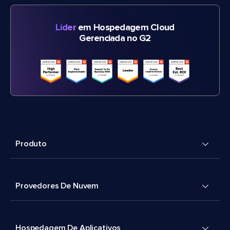
Líder
em Hospedagem Cloud
Gerenciada no G2
Produto
Provedores De Nuvem
Hospedagem De Aplicativos