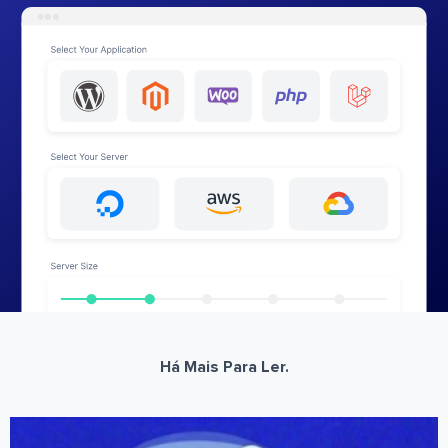
Há Mais Para Ler.