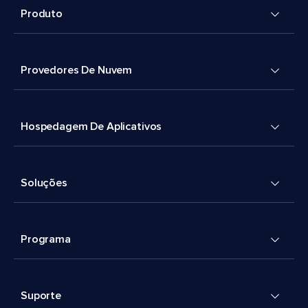
Produto
Provedores De Nuvem
Hospedagem De Aplicativos
Soluções
Programa
Suporte