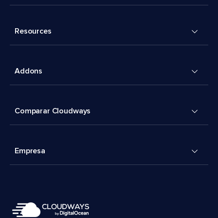
Resources
Addons
Comparar Cloudways
Empresa