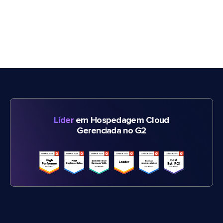
Líder
em Hospedagem Cloud
Gerenciada no G2