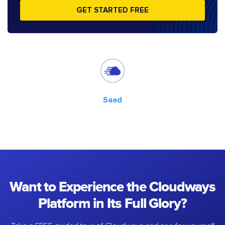
GET STARTED FREE
Saad
Want to Experience the Cloudways
Platform in Its Full Glory?