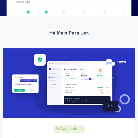
Há Mais Para Ler.
AI Applications