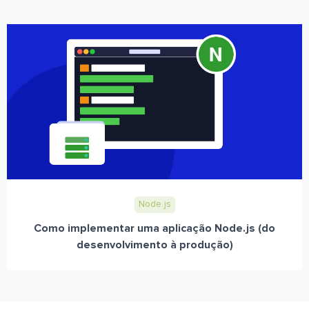
Node.js
Como implementar uma aplicação Node.js (do
desenvolvimento à produção)