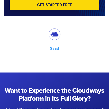
GET STARTED FREE
Saad
Want to Experience the Cloudways
Platform in Its Full Glory?