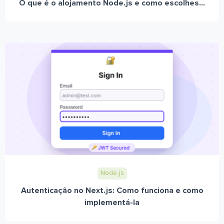
O que é o alojamento Node.js e como escolhes...
Node.js
Autenticação no Next.js: Como funciona e como
implementá-la