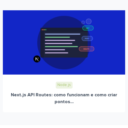
Node.js
Next.js API Routes: como funcionam e como criar
pontos...