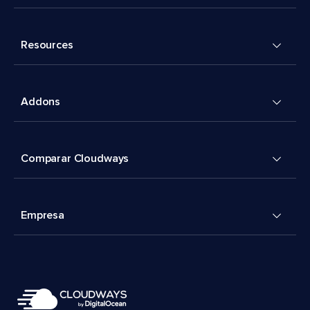
Resources
Addons
Comparar Cloudways
Empresa