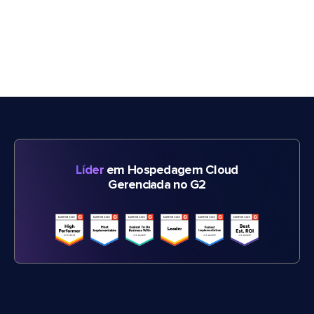
Líder
em Hospedagem Cloud
Gerenciada no G2