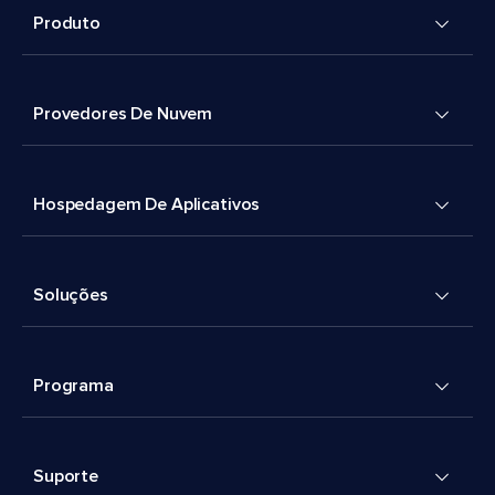
Produto
Provedores De Nuvem
Hospedagem De Aplicativos
Soluções
Programa
Suporte