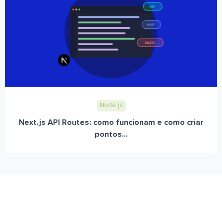
Node.js
Next.js API Routes: como funcionam e como criar
pontos...