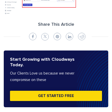
Share This Article
Start Growing with Cloudways
Today.
Our Clients Love us because we never
compromise on these
GET STARTED FREE