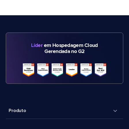
Líder
em Hospedagem Cloud
Gerenciada no G2
Produto