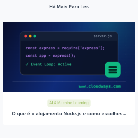
Há Mais Para Ler.
AI & Machine Learning
O que é o alojamento Node.js e como escolhes...