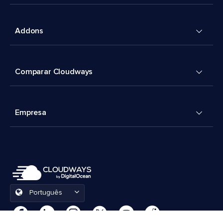
Addons
Comparar Cloudways
Empresa
Português