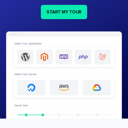
START MY TOUR