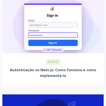
Node.js
Autenticação no Next.js: Como funciona e como
implementá-la