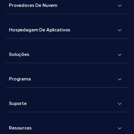
Provedores De Nuvem
Hospedagem De Aplicativos
Soluções
Programa
Suporte
Resources