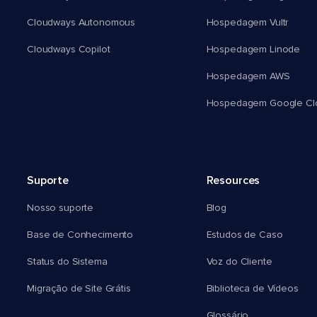
Cloudways Autonomous
Hospedagem Vultr
Cloudways Copilot
Hospedagem Linode
Hospedagem AWS
Hospedagem Google Cl
Suporte
Resources
Nosso suporte
Blog
Base de Conhecimento
Estudos de Caso
Status do Sistema
Voz do Cliente
Migração de Site Grátis
Biblioteca de Vídeos
Glossário