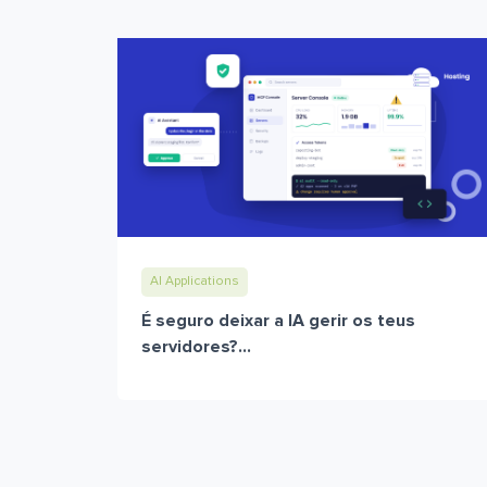
AI Applications
É seguro deixar a IA gerir os teus
servidores?...