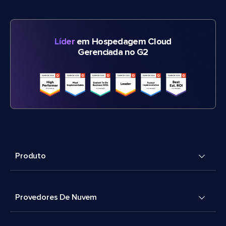
Líder
em Hospedagem Cloud
Gerenciada no G2
Produto
Provedores De Nuvem