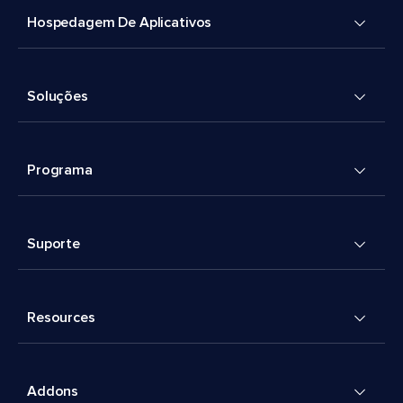
Hospedagem De Aplicativos
Soluções
Programa
Suporte
Resources
Addons