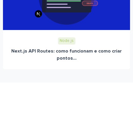
Node.js
Next.js API Routes: como funcionam e como criar
pontos...