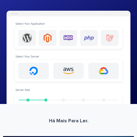
Há Mais Para Ler.