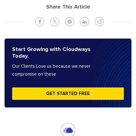
Share This Article
Start Growing with Cloudways
Today.
Our Clients Love us because we never
compromise on these
GET STARTED FREE