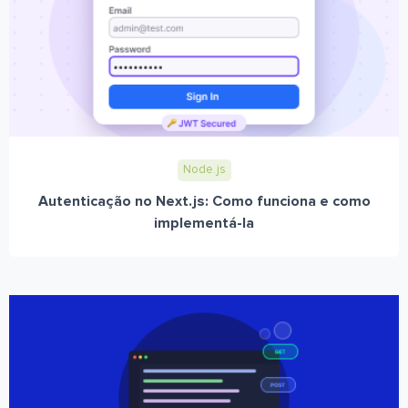
Node.js
Autenticação no Next.js: Como funciona e como
implementá-la