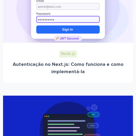
Node.js
Autenticação no Next.js: Como funciona e como
implementá-la