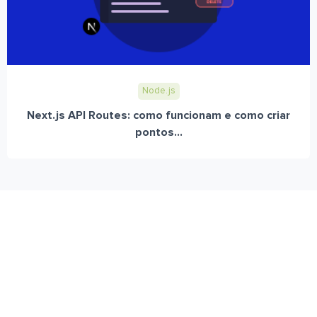
Node.js
Next.js API Routes: como funcionam e como criar
pontos...