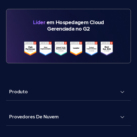
Líder
em Hospedagem Cloud
Gerenciada no G2
Produto
Provedores De Nuvem