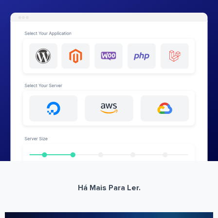
Há Mais Para Ler.