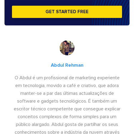
GET STARTED FREE
Abdul Rehman
O Abdul é um profissional de marketing experiente
em tecnologia, movido a café e criativo, que adora
manter-se a par das últimas actualizações de
software e gadgets tecnológicos. É também um
escritor técnico competente que consegue explicar
conceitos complexos de forma simples para um
público alargado. Abdul gosta de partilhar os seus
conhecimentos sobre a indústria da nuvem através