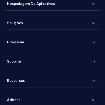
Hospedagem De Aplicativos
Soluções
Programa
Suporte
Resources
Addons