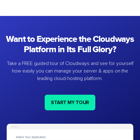
Want to Experience the Cloudways
Platform in Its Full Glory?
Take a FREE guided tour of Cloudways and see for yourself
how easily you can manage your server & apps on the
leading cloud-hosting platform.
START MY TOUR