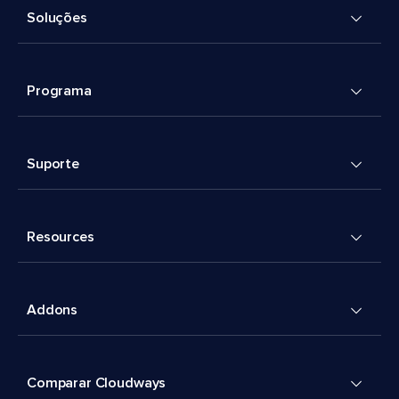
Soluções
Programa
Suporte
Resources
Addons
Comparar Cloudways