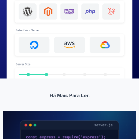
Há Mais Para Ler.