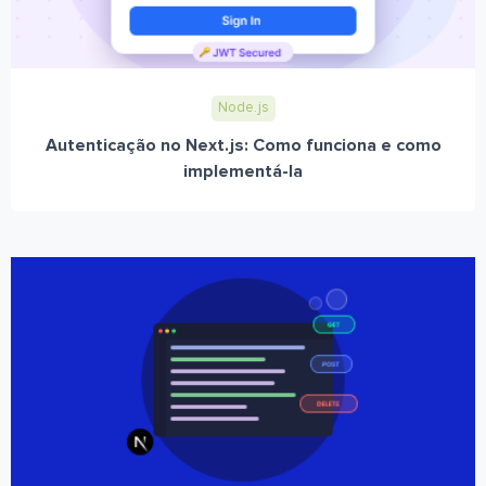
Node.js
Autenticação no Next.js: Como funciona e como
implementá-la