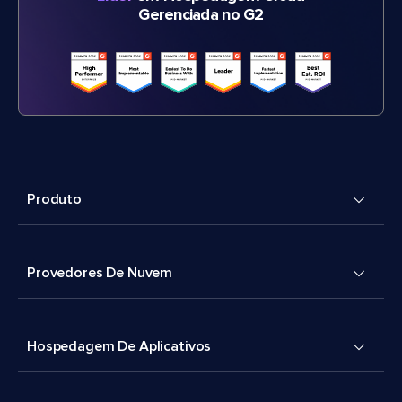
Gerenciada no G2
Produto
Provedores De Nuvem
Hospedagem De Aplicativos