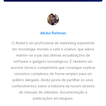
Abdul Rehman
O Abdul é um profissional de marketing experiente
em tecnologia, movido a café e criativo, que adora
manter-se a par das últimas actualizações de
software e gadgets tecnológicos. É também um
escritor técnico competente que consegue explicar
conceitos complexos de forma simples para um
público alargado. Abdul gosta de partilhar os seus
conhecimentos sobre a indústria da nuvem através
de manuais de utilizador, documentação e
publicações em blogues.