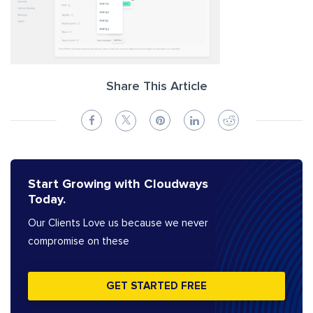
Share This Article
Start Growing with Cloudways
Today.
Our Clients Love us because we never
compromise on these
GET STARTED FREE