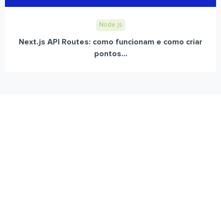
Node.js
Next.js API Routes: como funcionam e como criar
pontos...