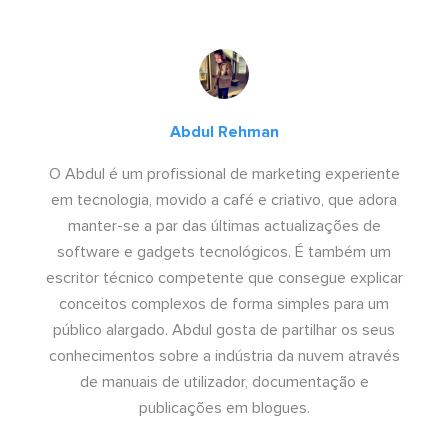
Abdul Rehman
O Abdul é um profissional de marketing experiente
em tecnologia, movido a café e criativo, que adora
manter-se a par das últimas actualizações de
software e gadgets tecnológicos. É também um
escritor técnico competente que consegue explicar
conceitos complexos de forma simples para um
público alargado. Abdul gosta de partilhar os seus
conhecimentos sobre a indústria da nuvem através
de manuais de utilizador, documentação e
publicações em blogues.