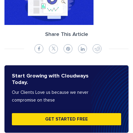
Share This Article
Start Growing with Cloudways
Today.
Our Clients Love us because we never
compromise on these
GET STARTED FREE