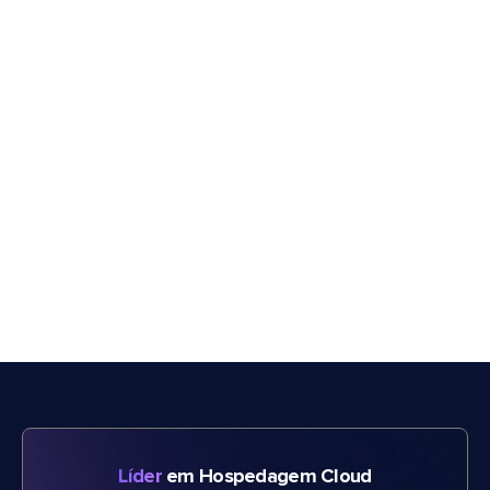
Líder
em Hospedagem Cloud