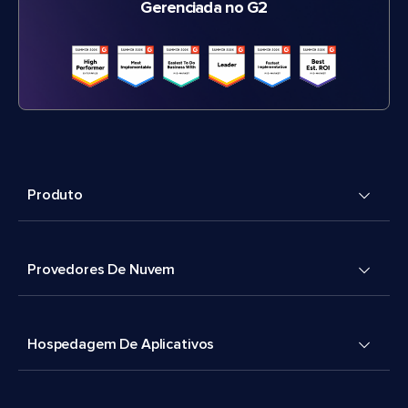
Gerenciada no G2
Produto
Provedores De Nuvem
Hospedagem De Aplicativos