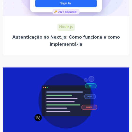
Node.js
Autenticação no Next.js: Como funciona e como
implementá-la