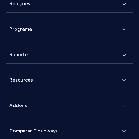
Soluções
Programa
Suporte
Resources
Addons
Comparar Cloudways