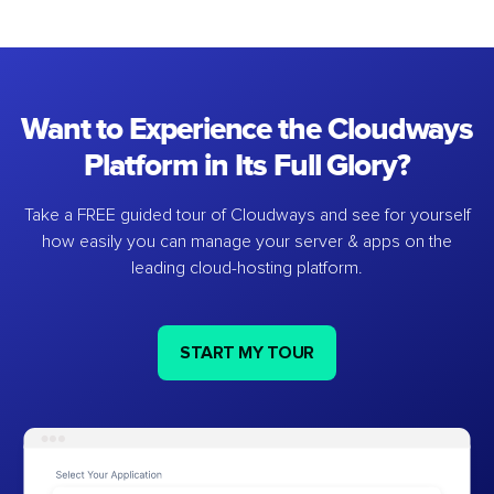
Want to Experience the Cloudways
Platform in Its Full Glory?
Take a FREE guided tour of Cloudways and see for yourself
how easily you can manage your server & apps on the
leading cloud-hosting platform.
START MY TOUR