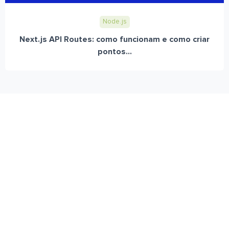
Node.js
Next.js API Routes: como funcionam e como criar
pontos...