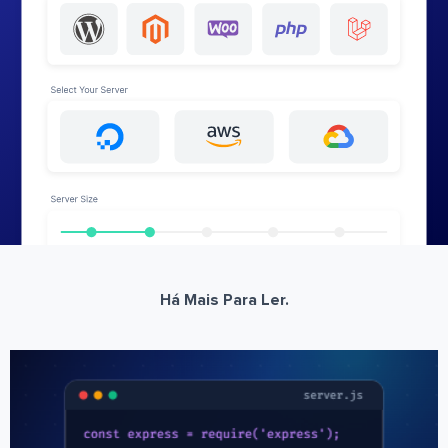
Há Mais Para Ler.